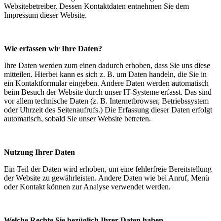
Websitebetreiber. Dessen Kontaktdaten entnehmen Sie dem
Impressum dieser Website.
Wie erfassen wir Ihre Daten?
Ihre Daten werden zum einen dadurch erhoben, dass Sie uns diese
mitteilen. Hierbei kann es sich z. B. um Daten handeln, die Sie in
ein Kontaktformular eingeben. Andere Daten werden automatisch
beim Besuch der Website durch unser IT-Systeme erfasst. Das sind
vor allem technische Daten (z. B. Internetbrowser, Betriebssystem
oder Uhrzeit des Seitenaufrufs.) Die Erfassung dieser Daten erfolgt
automatisch, sobald Sie unser Website betreten.
Nutzung Ihrer Daten
Ein Teil der Daten wird erhoben, um eine fehlerfreie Bereitstellung
der Website zu gewährleisten. Andere Daten wie bei Anruf, Menü
oder Kontakt können zur Analyse verwendet werden.
Welche Rechte Sie bezüglich Ihrer Daten haben