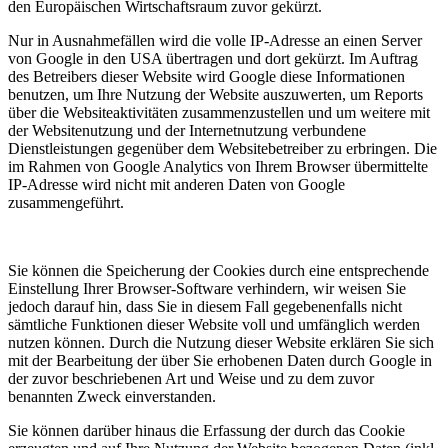
den Europäischen Wirtschaftsraum zuvor gekürzt.
Nur in Ausnahmefällen wird die volle IP-Adresse an einen Server
von Google in den USA übertragen und dort gekürzt. Im Auftrag
des Betreibers dieser Website wird Google diese Informationen
benutzen, um Ihre Nutzung der Website auszuwerten, um Reports
über die Websiteaktivitäten zusammenzustellen und um weitere mit
der Websitenutzung und der Internetnutzung verbundene
Dienstleistungen gegenüber dem Websitebetreiber zu erbringen. Die
im Rahmen von Google Analytics von Ihrem Browser übermittelte
IP-Adresse wird nicht mit anderen Daten von Google
zusammengeführt.
Sie können die Speicherung der Cookies durch eine entsprechende
Einstellung Ihrer Browser-Software verhindern, wir weisen Sie
jedoch darauf hin, dass Sie in diesem Fall gegebenenfalls nicht
sämtliche Funktionen dieser Website voll und umfänglich werden
nutzen können. Durch die Nutzung dieser Website erklären Sie sich
mit der Bearbeitung der über Sie erhobenen Daten durch Google in
der zuvor beschriebenen Art und Weise und zu dem zuvor
benannten Zweck einverstanden.
Sie können darüber hinaus die Erfassung der durch das Cookie