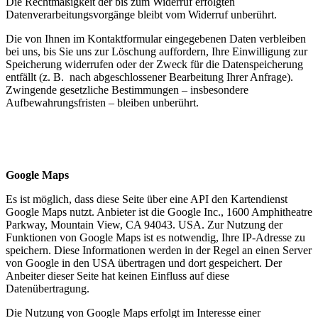
Die Rechtmäßigkeit der bis zum Widerruf erfolgten
Datenverarbeitungsvorgänge bleibt vom Widerruf unberührt.
Die von Ihnen im Kontaktformular eingegebenen Daten verbleiben
bei uns, bis Sie uns zur Löschung auffordern, Ihre Einwilligung zur
Speicherung widerrufen oder der Zweck für die Datenspeicherung
entfällt (z. B. nach abgeschlossener Bearbeitung Ihrer Anfrage).
Zwingende gesetzliche Bestimmungen – insbesondere
Aufbewahrungsfristen – bleiben unberührt.
Google Maps
Es ist möglich, dass diese Seite über eine API den Kartendienst
Google Maps nutzt. Anbieter ist die Google Inc., 1600 Amphitheatre
Parkway, Mountain View, CA 94043. USA. Zur Nutzung der
Funktionen von Google Maps ist es notwendig, Ihre IP-Adresse zu
speichern. Diese Informationen werden in der Regel an einen Server
von Google in den USA übertragen und dort gespeichert. Der
Anbeiter dieser Seite hat keinen Einfluss auf diese
Datenübertragung.
Die Nutzung von Google Maps erfolgt im Interesse einer