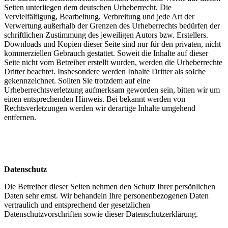
Seiten unterliegen dem deutschen Urheberrecht. Die
Vervielfältigung, Bearbeitung, Verbreitung und jede Art der
Verwertung außerhalb der Grenzen des Urheberrechts bedürfen der
schriftlichen Zustimmung des jeweiligen Autors bzw. Erstellers.
Downloads und Kopien dieser Seite sind nur für den privaten, nicht
kommerziellen Gebrauch gestattet. Soweit die Inhalte auf dieser
Seite nicht vom Betreiber erstellt wurden, werden die Urheberrechte
Dritter beachtet. Insbesondere werden Inhalte Dritter als solche
gekennzeichnet. Sollten Sie trotzdem auf eine
Urheberrechtsverletzung aufmerksam geworden sein, bitten wir um
einen entsprechenden Hinweis. Bei bekannt werden von
Rechtsverletzungen werden wir derartige Inhalte umgehend
entfernen.
Datenschutz
Die Betreiber dieser Seiten nehmen den Schutz Ihrer persönlichen
Daten sehr ernst. Wir behandeln Ihre personenbezogenen Daten
vertraulich und entsprechend der gesetzlichen
Datenschutzvorschriften sowie dieser Datenschutzerklärung.