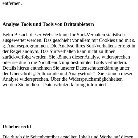
entfernen.
Analyse-Tools und Tools von Drittanbietern
Beim Besuch dieser Website kann Ihr Surf-Verhalten statistisch
ausgewertet werden. Das geschieht vor allem mit Cookies und mit s.
g. Analyseprogrammen. Die Analyse Ihres Surf-Verhaltens erfolgt in
der Regel anonym. Das Surfverhalten kann nicht zu Ihnen
zurückverfolgt werden. Sie können dieser Analyse widersprechen
oder sie durch die Nichtbenutzung bestimmter Tools verhindern.
Details hierzu entnehmen Sie unserer Datenschutzerklärung unter
der Überschrift „Drittmodule und Analysetools“. Sie können dieser
Analyse widersprechen. Über die Widerspruchsmöglichkeiten
werden Sie in dieser Datenschutzerklärung informiert.
Urheberrecht
Die durch die Seitenbetreiber erstellten Inhalt und Werke auf diesen