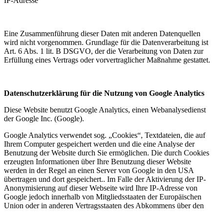
IP-Adresse
Eine Zusammenführung dieser Daten mit anderen Datenquellen
wird nicht vorgenommen. Grundlage für die Datenverarbeitung ist
Art. 6 Abs. 1 lit. B DSGVO, der die Verarbeitung von Daten zur
Erfüllung eines Vertrags oder vorvertraglicher Maßnahme gestattet.
Datenschutzerklärung für die Nutzung von Google Analytics
Diese Website benutzt Google Analytics, einen Webanalysedienst
der Google Inc. (Google).
Google Analytics verwendet sog. „Cookies“, Textdateien, die auf
Ihrem Computer gespeichert werden und die eine Analyse der
Benutzung der Website durch Sie ermöglichen. Die durch Cookies
erzeugten Informationen über Ihre Benutzung dieser Website
werden in der Regel an einen Server von Google in den USA
übertragen und dort gespeichert.. Im Falle der Aktivierung der IP-
Anonymisierung auf dieser Webseite wird Ihre IP-Adresse von
Google jedoch innerhalb von Mitgliedsstaaten der Europäischen
Union oder in anderen Vertragsstaaten des Abkommens über den