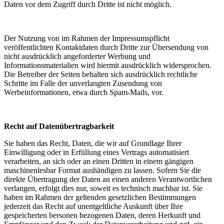
Daten vor dem Zugriff durch Dritte ist nicht möglich.
Der Nutzung von im Rahmen der Impressumspflicht
veröffentlichten Kontaktdaten durch Dritte zur Übersendung von
nicht ausdrücklich angeforderter Werbung und
Informationsmaterialien wird hiermit ausdrücklich widersprochen.
Die Betreiber der Seiten behalten sich ausdrücklich rechtliche
Schritte im Falle der unverlangten Zusendung von
Werbeinformationen, etwa durch Spam-Mails, vor.
Recht auf Datenübertragbarkeit
Sie haben das Recht, Daten, die wir auf Grundlage Ihrer
Einwilligung oder in Erfüllung eines Vertrags automatisiert
verarbeiten, an sich oder an einen Dritten in einem gängigen
maschinenlesbar Format aushändigen zu lassen. Sofern Sie die
direkte Übertragung der Daten an einen anderen Verantwortlichen
verlangen, erfolgt dies nur, soweit es technisch machbar ist. Sie
haben im Rahmen der geltenden gesetzlichen Bestimmungen
jederzeit das Recht auf unentgeltliche Auskunft über Ihre
gespeicherten bersonen bezogenen Daten, deren Herkunft und