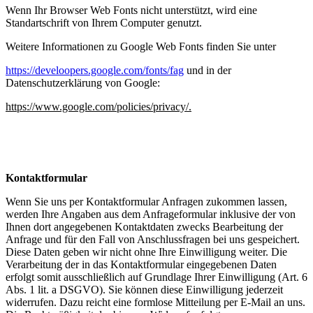
Wenn Ihr Browser Web Fonts nicht unterstützt, wird eine
Standartschrift von Ihrem Computer genutzt.
Weitere Informationen zu Google Web Fonts finden Sie unter
https://develoopers.google.com/fonts/fag
und in der
Datenschutzerklärung von Google:
https://www.google.com/policies/privacy/.
Kontaktformular
Wenn Sie uns per Kontaktformular Anfragen zukommen lassen,
werden Ihre Angaben aus dem Anfrageformular inklusive der von
Ihnen dort angegebenen Kontaktdaten zwecks Bearbeitung der
Anfrage und für den Fall von Anschlussfragen bei uns gespeichert.
Diese Daten geben wir nicht ohne Ihre Einwilligung weiter. Die
Verarbeitung der in das Kontaktformular eingegebenen Daten
erfolgt somit ausschließlich auf Grundlage Ihrer Einwilligung (Art. 6
Abs. 1 lit. a DSGVO). Sie können diese Einwilligung jederzeit
widerrufen. Dazu reicht eine formlose Mitteilung per E-Mail an uns.