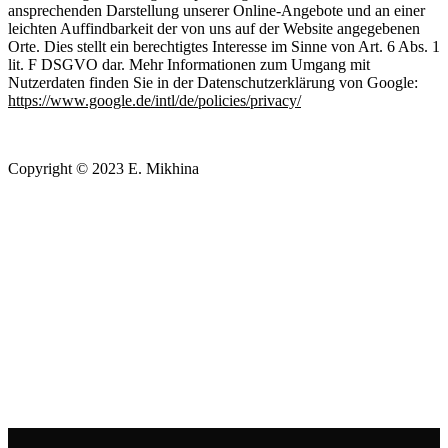
ansprechenden Darstellung unserer Online-Angebote und an einer
leichten Auffindbarkeit der von uns auf der Website angegebenen
Orte. Dies stellt ein berechtigtes Interesse im Sinne von Art. 6 Abs. 1
lit. F DSGVO dar. Mehr Informationen zum Umgang mit
Nutzerdaten finden Sie in der Datenschutzerklärung von Google:
https://www.google.de/intl/de/policies/privacy/
Copyright © 2023 E. Mikhina