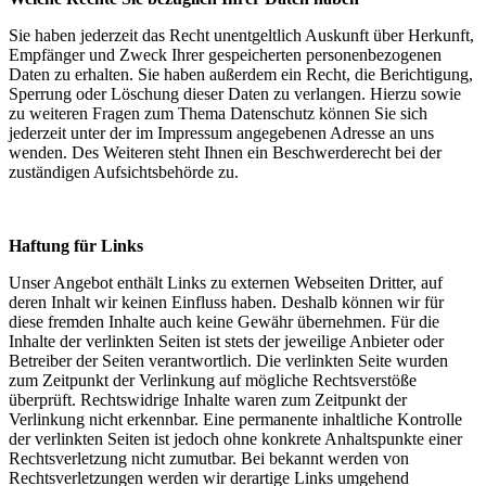
Sie haben jederzeit das Recht unentgeltlich Auskunft über Herkunft,
Empfänger und Zweck Ihrer gespeicherten personenbezogenen
Daten zu erhalten. Sie haben außerdem ein Recht, die Berichtigung,
Sperrung oder Löschung dieser Daten zu verlangen. Hierzu sowie
zu weiteren Fragen zum Thema Datenschutz können Sie sich
jederzeit unter der im Impressum angegebenen Adresse an uns
wenden. Des Weiteren steht Ihnen ein Beschwerderecht bei der
zuständigen Aufsichtsbehörde zu.
Haftung für Links
Unser Angebot enthält Links zu externen Webseiten Dritter, auf
deren Inhalt wir keinen Einfluss haben. Deshalb können wir für
diese fremden Inhalte auch keine Gewähr übernehmen. Für die
Inhalte der verlinkten Seiten ist stets der jeweilige Anbieter oder
Betreiber der Seiten verantwortlich. Die verlinkten Seite wurden
zum Zeitpunkt der Verlinkung auf mögliche Rechtsverstöße
überprüft. Rechtswidrige Inhalte waren zum Zeitpunkt der
Verlinkung nicht erkennbar. Eine permanente inhaltliche Kontrolle
der verlinkten Seiten ist jedoch ohne konkrete Anhaltspunkte einer
Rechtsverletzung nicht zumutbar. Bei bekannt werden von
Rechtsverletzungen werden wir derartige Links umgehend