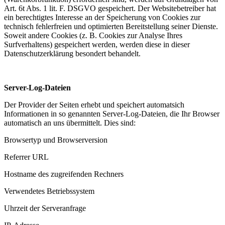
Art. 6t Abs. 1 lit. F. DSGVO gespeichert. Der Websitebetreiber hat
ein berechtigtes Interesse an der Speicherung von Cookies zur
technisch fehlerfreien und optimierten Bereitstellung seiner Dienste.
Soweit andere Cookies (z. B. Cookies zur Analyse Ihres
Surfverhaltens) gespeichert werden, werden diese in dieser
Datenschutzerklärung besondert behandelt.
Server-Log-Dateien
Der Provider der Seiten erhebt und speichert automatsich
Informationen in so genannten Server-Log-Dateien, die Ihr Browser
automatisch an uns übermittelt. Dies sind:
Browsertyp und Browserversion
Referrer URL
Hostname des zugreifenden Rechners
Verwendetes Betriebssystem
Uhrzeit der Serveranfrage