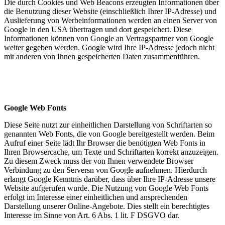
Die durch Cookies und Web Beacons erzeugten Informationen über
die Benutzung dieser Website (einschließlich Ihrer IP-Adresse) und
Auslieferung von Werbeinformationen werden an einen Server von
Google in den USA übertragen und dort gespeichert. Diese
Informationen können von Google an Vertragspartner von Google
weiter gegeben werden. Google wird Ihre IP-Adresse jedoch nicht
mit anderen von Ihnen gespeicherten Daten zusammenführen.
Google Web Fonts
Diese Seite nutzt zur einheitlichen Darstellung von Schriftarten so
genannten Web Fonts, die von Google bereitgestellt werden. Beim
Aufruf einer Seite lädt Ihr Browser die benötigten Web Fonts in
Ihren Browsercache, um Texte und Schriftarten korrekt anzuzeigen.
Zu diesem Zweck muss der von Ihnen verwendete Browser
Verbindung zu den Serversn von Google aufnehmen. Hierdurch
erlangt Google Kenntnis darüber, dass über Ihre IP-Adresse unsere
Website aufgerufen wurde. Die Nutzung von Google Web Fonts
erfolgt im Interesse einer einheitlichen und ansprechenden
Darstellung unserer Online-Angebote. Dies stellt ein berechtigtes
Interesse im Sinne von Art. 6 Abs. 1 lit. F DSGVO dar.