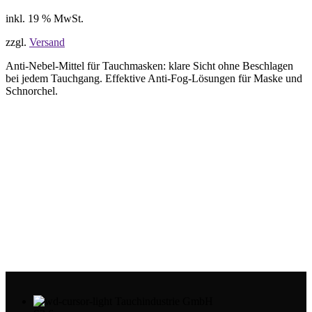
inkl. 19 % MwSt.
zzgl.
Versand
Anti-Nebel-Mittel für Tauchmasken: klare Sicht ohne Beschlagen
bei jedem Tauchgang. Effektive Anti-Fog-Lösungen für Maske und
Schnorchel.
Tauchindustrie GmbH