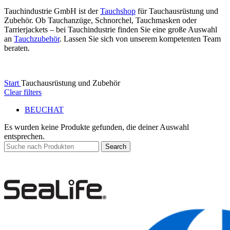
Tauchindustrie GmbH ist der
Tauchshop
für Tauchausrüstung und
Zubehör. Ob Tauchanzüge, Schnorchel, Tauchmasken oder
Tarrierjackets – bei Tauchindustrie finden Sie eine große Auswahl
an
Tauchzubehör
. Lassen Sie sich von unserem kompetenten Team
beraten.
Start
Tauchausrüstung und Zubehör
Clear filters
BEUCHAT
Es wurden keine Produkte gefunden, die deiner Auswahl
entsprechen.
Search