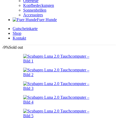
Oberteile
Kopfbedeckungen
Sonnenbrillen
Accessoires
Fuer Hunde
Gutscheinkarte
Shop
Kontakt
-9%
Sold out