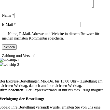
Name
*
E-Mail
*
Name, E-Mail-Adresse und Website in diesem Browser für
meinen nächsten Kommentar speichern.
Zahlung und Versand
Bei Express-Bestellungen Mo.-Do. bis 13:00 Uhr – Zustellung am
nächsten Werktag, danach am übernächsten Werktag.
Bitte beachten:
Der Expressversand ist nur bis max. 30kg möglich.
Verfolgung der Bestellung:
Sobald Ihre Bestellung versandt wurde, erhalten Sie von uns eine