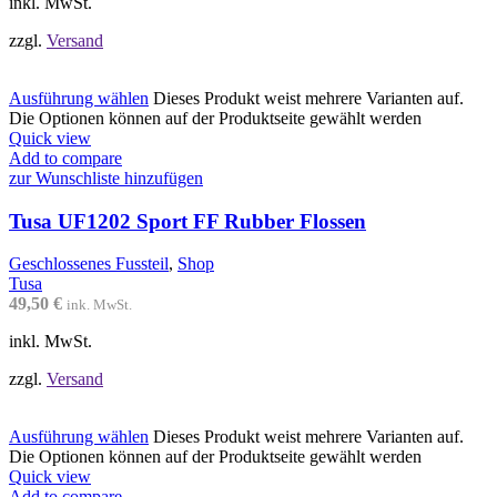
inkl. MwSt.
zzgl.
Versand
Ausführung wählen
Dieses Produkt weist mehrere Varianten auf.
Die Optionen können auf der Produktseite gewählt werden
Quick view
Add to compare
zur Wunschliste hinzufügen
Tusa UF1202 Sport FF Rubber Flossen
Geschlossenes Fussteil
,
Shop
Tusa
49,50
€
ink. MwSt.
inkl. MwSt.
zzgl.
Versand
Ausführung wählen
Dieses Produkt weist mehrere Varianten auf.
Die Optionen können auf der Produktseite gewählt werden
Quick view
Add to compare