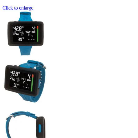
Click to enlarge