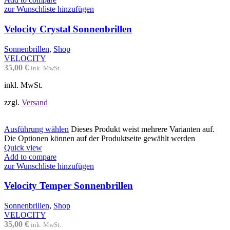
zur Wunschliste hinzufügen
Velocity Crystal Sonnenbrillen
Sonnenbrillen
,
Shop
VELOCITY
35,00
€
ink. MwSt.
inkl. MwSt.
zzgl.
Versand
Ausführung wählen
Dieses Produkt weist mehrere Varianten auf.
Die Optionen können auf der Produktseite gewählt werden
Quick view
Add to compare
zur Wunschliste hinzufügen
Velocity Temper Sonnenbrillen
Sonnenbrillen
,
Shop
VELOCITY
35,00
€
ink. MwSt.