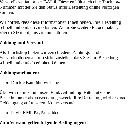
Versandbestätigung per E-Mail. Diese enthält auch eine Tracking-
Nummer, mit der Sie den Status Ihrer Bestellung online verfolgen
können.
Wir hoffen, dass diese Informationen Ihnen helfen, Ihre Bestellung
schnell und einfach zu erhalten. Wenn Sie weitere Fragen haben,
zögern Sie nicht, uns zu kontaktieren.
Zahlung und Versand
Als Tauchshop bieten wir verschiedene Zahlungs- und
Versandoptionen an, um sicherzustellen, dass Sie Ihre Bestellung
schnell und einfach erhalten können.
Zahlungsmethoden:
Direkte Banküberweisung
Überweise direkt an unsere Bankverbindung. Bitte nutze die
Bestellnummer als Verwendungszweck. Ihre Bestellung wird erst nach
Geldeingang auf unserem Konto versandt.
PayPal: Mit PayPal zahlen.
Zum Versand gelten folgende Bedingungen: