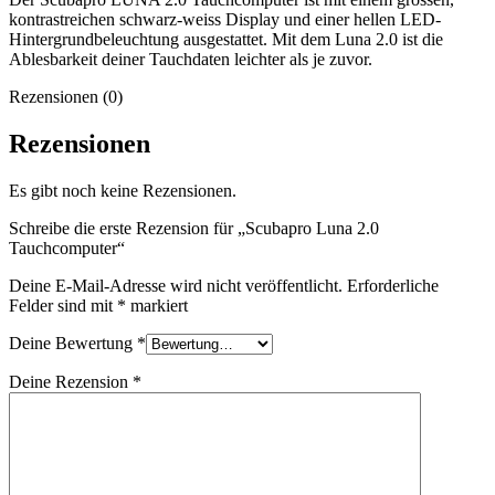
kontrastreichen schwarz-weiss Display und einer hellen LED-
Hintergrundbeleuchtung ausgestattet. Mit dem Luna 2.0 ist die
Ablesbarkeit deiner Tauchdaten leichter als je zuvor.
Rezensionen (0)
Rezensionen
Es gibt noch keine Rezensionen.
Schreibe die erste Rezension für „Scubapro Luna 2.0
Tauchcomputer“
Deine E-Mail-Adresse wird nicht veröffentlicht.
Erforderliche
Felder sind mit
*
markiert
Deine Bewertung
*
Deine Rezension
*