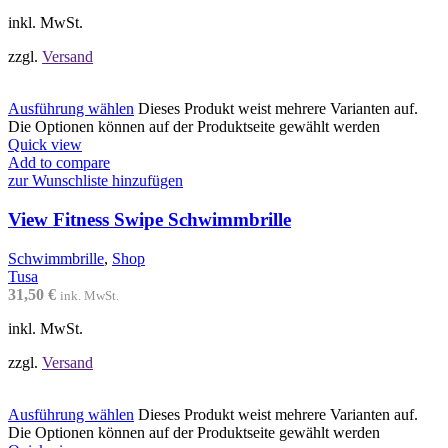
inkl. MwSt.
zzgl.
Versand
Ausführung wählen
Dieses Produkt weist mehrere Varianten auf.
Die Optionen können auf der Produktseite gewählt werden
Quick view
Add to compare
zur Wunschliste hinzufügen
View Fitness Swipe Schwimmbrille
Schwimmbrille
,
Shop
Tusa
31,50
€
ink. MwSt.
inkl. MwSt.
zzgl.
Versand
Ausführung wählen
Dieses Produkt weist mehrere Varianten auf.
Die Optionen können auf der Produktseite gewählt werden