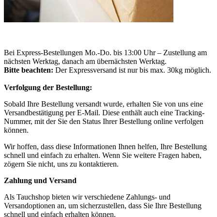
Bei Express-Bestellungen Mo.-Do. bis 13:00 Uhr – Zustellung am
nächsten Werktag, danach am übernächsten Werktag.
Bitte beachten:
Der Expressversand ist nur bis max. 30kg möglich.
Verfolgung der Bestellung:
Sobald Ihre Bestellung versandt wurde, erhalten Sie von uns eine
Versandbestätigung per E-Mail. Diese enthält auch eine Tracking-
Nummer, mit der Sie den Status Ihrer Bestellung online verfolgen
können.
Wir hoffen, dass diese Informationen Ihnen helfen, Ihre Bestellung
schnell und einfach zu erhalten. Wenn Sie weitere Fragen haben,
zögern Sie nicht, uns zu kontaktieren.
Zahlung und Versand
Als Tauchshop bieten wir verschiedene Zahlungs- und
Versandoptionen an, um sicherzustellen, dass Sie Ihre Bestellung
schnell und einfach erhalten können.