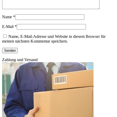
Name
*
E-Mail
*
Name, E-Mail-Adresse und Website in diesem Browser für
meinen nächsten Kommentar speichern.
Zahlung und Versand