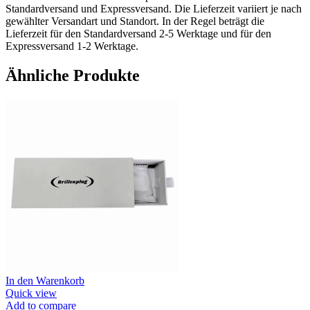
Standardversand und Expressversand. Die Lieferzeit variiert je nach
gewählter Versandart und Standort. In der Regel beträgt die
Lieferzeit für den Standardversand 2-5 Werktage und für den
Expressversand 1-2 Werktage.
Ähnliche Produkte
In den Warenkorb
Quick view
Add to compare