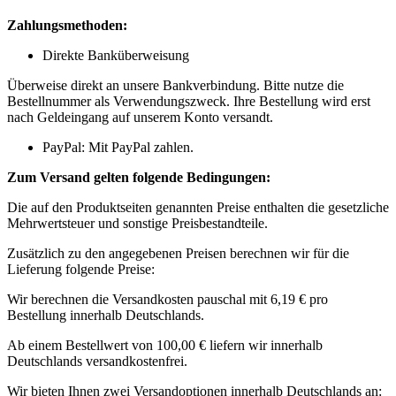
Zahlungsmethoden:
Direkte Banküberweisung
Überweise direkt an unsere Bankverbindung. Bitte nutze die
Bestellnummer als Verwendungszweck. Ihre Bestellung wird erst
nach Geldeingang auf unserem Konto versandt.
PayPal: Mit PayPal zahlen.
Zum Versand gelten folgende Bedingungen:
Die auf den Produktseiten genannten Preise enthalten die gesetzliche
Mehrwertsteuer und sonstige Preisbestandteile.
Zusätzlich zu den angegebenen Preisen berechnen wir für die
Lieferung folgende Preise:
Wir berechnen die Versandkosten pauschal mit 6,19 € pro
Bestellung innerhalb Deutschlands.
Ab einem Bestellwert von 100,00 € liefern wir innerhalb
Deutschlands versandkostenfrei.
Wir bieten Ihnen zwei Versandoptionen innerhalb Deutschlands an: