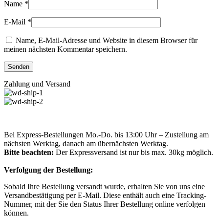
Name
*
E-Mail
*
Name, E-Mail-Adresse und Website in diesem Browser für
meinen nächsten Kommentar speichern.
Zahlung und Versand
Bei Express-Bestellungen Mo.-Do. bis 13:00 Uhr – Zustellung am
nächsten Werktag, danach am übernächsten Werktag.
Bitte beachten:
Der Expressversand ist nur bis max. 30kg möglich.
Verfolgung der Bestellung:
Sobald Ihre Bestellung versandt wurde, erhalten Sie von uns eine
Versandbestätigung per E-Mail. Diese enthält auch eine Tracking-
Nummer, mit der Sie den Status Ihrer Bestellung online verfolgen
können.