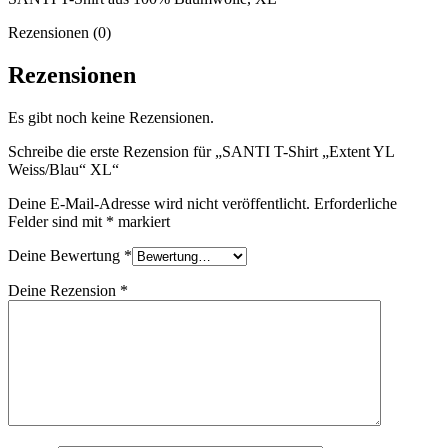
Rezensionen (0)
Rezensionen
Es gibt noch keine Rezensionen.
Schreibe die erste Rezension für „SANTI T-Shirt „Extent YL
Weiss/Blau“ XL“
Deine E-Mail-Adresse wird nicht veröffentlicht.
Erforderliche
Felder sind mit
*
markiert
Deine Bewertung
*
Deine Rezension
*