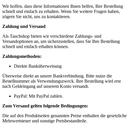
Wir hoffen, dass diese Informationen Ihnen helfen, Ihre Bestellung
schnell und einfach zu erhalten. Wenn Sie weitere Fragen haben,
zögern Sie nicht, uns zu kontaktieren.
Zahlung und Versand
Als Tauchshop bieten wir verschiedene Zahlungs- und
Versandoptionen an, um sicherzustellen, dass Sie Ihre Bestellung
schnell und einfach erhalten können.
Zahlungsmethoden:
Direkte Banküberweisung
Überweise direkt an unsere Bankverbindung. Bitte nutze die
Bestellnummer als Verwendungszweck. Ihre Bestellung wird erst
nach Geldeingang auf unserem Konto versandt.
PayPal: Mit PayPal zahlen.
Zum Versand gelten folgende Bedingungen:
Die auf den Produktseiten genannten Preise enthalten die gesetzliche
Mehrwertsteuer und sonstige Preisbestandteile.