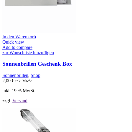
In den Warenkorb
Quick view
Add to compare
zur Wunschliste hinzufügen
Sonnenbrillen Geschenk Box
Sonnenbrillen
,
Shop
2,00
€
ink. MwSt.
inkl. 19 % MwSt.
zzgl.
Versand