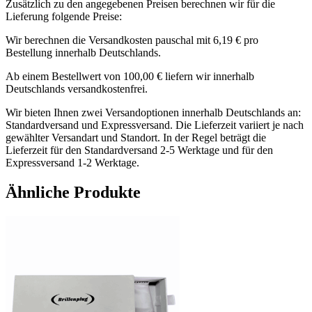
Zusätzlich zu den angegebenen Preisen berechnen wir für die
Lieferung folgende Preise:
Wir berechnen die Versandkosten pauschal mit 6,19 € pro
Bestellung innerhalb Deutschlands.
Ab einem Bestellwert von 100,00 € liefern wir innerhalb
Deutschlands versandkostenfrei.
Wir bieten Ihnen zwei Versandoptionen innerhalb Deutschlands an:
Standardversand und Expressversand. Die Lieferzeit variiert je nach
gewählter Versandart und Standort. In der Regel beträgt die
Lieferzeit für den Standardversand 2-5 Werktage und für den
Expressversand 1-2 Werktage.
Ähnliche Produkte