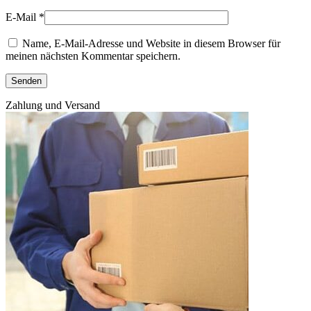
E-Mail
*
Name, E-Mail-Adresse und Website in diesem Browser für
meinen nächsten Kommentar speichern.
Zahlung und Versand