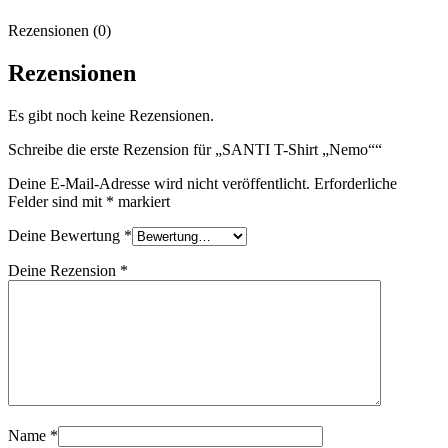
Rezensionen (0)
Rezensionen
Es gibt noch keine Rezensionen.
Schreibe die erste Rezension für „SANTI T-Shirt „Nemo““
Deine E-Mail-Adresse wird nicht veröffentlicht.
Erforderliche
Felder sind mit
*
markiert
Deine Bewertung
*
Deine Rezension
*
Name
*