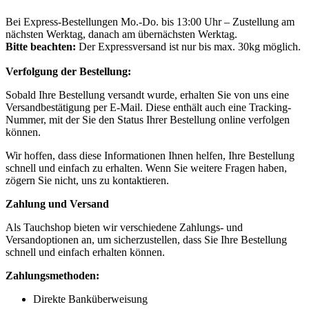
Bei Express-Bestellungen Mo.-Do. bis 13:00 Uhr – Zustellung am
nächsten Werktag, danach am übernächsten Werktag.
Bitte beachten:
Der Expressversand ist nur bis max. 30kg möglich.
Verfolgung der Bestellung:
Sobald Ihre Bestellung versandt wurde, erhalten Sie von uns eine
Versandbestätigung per E-Mail. Diese enthält auch eine Tracking-
Nummer, mit der Sie den Status Ihrer Bestellung online verfolgen
können.
Wir hoffen, dass diese Informationen Ihnen helfen, Ihre Bestellung
schnell und einfach zu erhalten. Wenn Sie weitere Fragen haben,
zögern Sie nicht, uns zu kontaktieren.
Zahlung und Versand
Als Tauchshop bieten wir verschiedene Zahlungs- und
Versandoptionen an, um sicherzustellen, dass Sie Ihre Bestellung
schnell und einfach erhalten können.
Zahlungsmethoden:
Direkte Banküberweisung