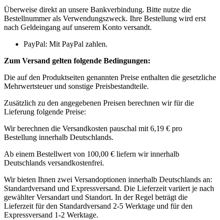
Überweise direkt an unsere Bankverbindung. Bitte nutze die
Bestellnummer als Verwendungszweck. Ihre Bestellung wird erst
nach Geldeingang auf unserem Konto versandt.
PayPal: Mit PayPal zahlen.
Zum Versand gelten folgende Bedingungen:
Die auf den Produktseiten genannten Preise enthalten die gesetzliche
Mehrwertsteuer und sonstige Preisbestandteile.
Zusätzlich zu den angegebenen Preisen berechnen wir für die
Lieferung folgende Preise:
Wir berechnen die Versandkosten pauschal mit 6,19 € pro
Bestellung innerhalb Deutschlands.
Ab einem Bestellwert von 100,00 € liefern wir innerhalb
Deutschlands versandkostenfrei.
Wir bieten Ihnen zwei Versandoptionen innerhalb Deutschlands an:
Standardversand und Expressversand. Die Lieferzeit variiert je nach
gewählter Versandart und Standort. In der Regel beträgt die
Lieferzeit für den Standardversand 2-5 Werktage und für den
Expressversand 1-2 Werktage.