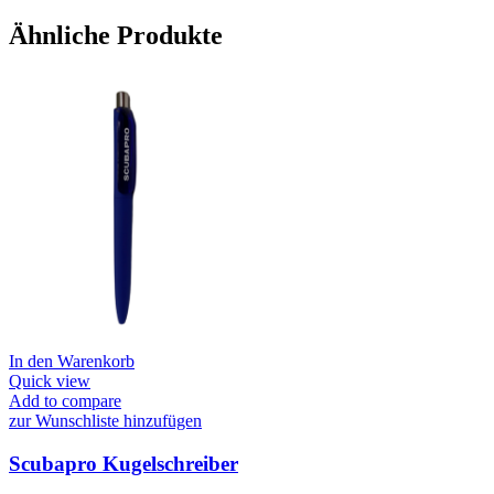
Ähnliche Produkte
In den Warenkorb
Quick view
Add to compare
zur Wunschliste hinzufügen
Scubapro Kugelschreiber