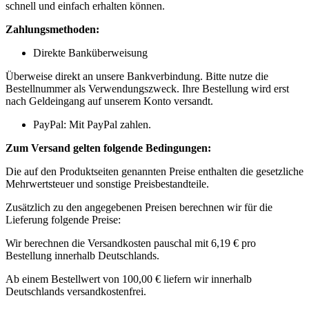
schnell und einfach erhalten können.
Zahlungsmethoden:
Direkte Banküberweisung
Überweise direkt an unsere Bankverbindung. Bitte nutze die
Bestellnummer als Verwendungszweck. Ihre Bestellung wird erst
nach Geldeingang auf unserem Konto versandt.
PayPal: Mit PayPal zahlen.
Zum Versand gelten folgende Bedingungen:
Die auf den Produktseiten genannten Preise enthalten die gesetzliche
Mehrwertsteuer und sonstige Preisbestandteile.
Zusätzlich zu den angegebenen Preisen berechnen wir für die
Lieferung folgende Preise:
Wir berechnen die Versandkosten pauschal mit 6,19 € pro
Bestellung innerhalb Deutschlands.
Ab einem Bestellwert von 100,00 € liefern wir innerhalb
Deutschlands versandkostenfrei.