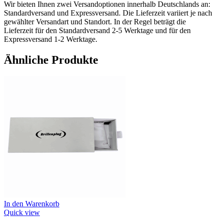
Wir bieten Ihnen zwei Versandoptionen innerhalb Deutschlands an:
Standardversand und Expressversand. Die Lieferzeit variiert je nach
gewählter Versandart und Standort. In der Regel beträgt die
Lieferzeit für den Standardversand 2-5 Werktage und für den
Expressversand 1-2 Werktage.
Ähnliche Produkte
In den Warenkorb
Quick view