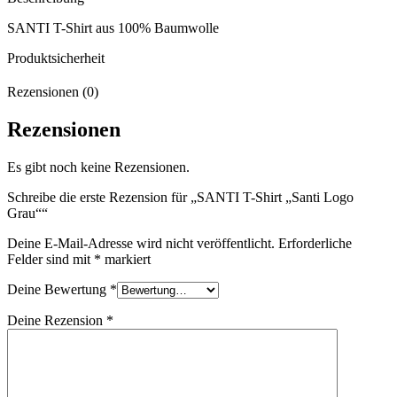
SANTI T-Shirt aus 100% Baumwolle
Produktsicherheit
Rezensionen (0)
Rezensionen
Es gibt noch keine Rezensionen.
Schreibe die erste Rezension für „SANTI T-Shirt „Santi Logo
Grau““
Deine E-Mail-Adresse wird nicht veröffentlicht.
Erforderliche
Felder sind mit
*
markiert
Deine Bewertung
*
Deine Rezension
*