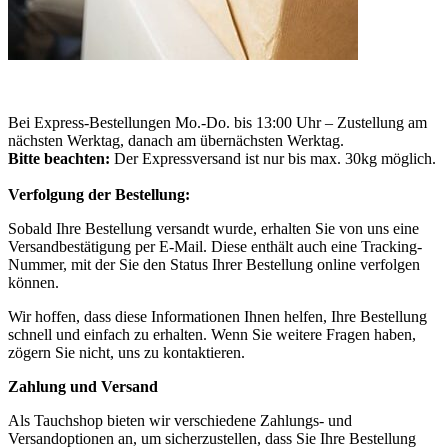
Bei Express-Bestellungen Mo.-Do. bis 13:00 Uhr – Zustellung am
nächsten Werktag, danach am übernächsten Werktag.
Bitte beachten:
Der Expressversand ist nur bis max. 30kg möglich.
Verfolgung der Bestellung:
Sobald Ihre Bestellung versandt wurde, erhalten Sie von uns eine
Versandbestätigung per E-Mail. Diese enthält auch eine Tracking-
Nummer, mit der Sie den Status Ihrer Bestellung online verfolgen
können.
Wir hoffen, dass diese Informationen Ihnen helfen, Ihre Bestellung
schnell und einfach zu erhalten. Wenn Sie weitere Fragen haben,
zögern Sie nicht, uns zu kontaktieren.
Zahlung und Versand
Als Tauchshop bieten wir verschiedene Zahlungs- und
Versandoptionen an, um sicherzustellen, dass Sie Ihre Bestellung