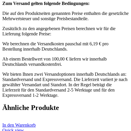
Zum Versand gelten folgende Bedingungen:
Die auf den Produktseiten genannten Preise enthalten die gesetzliche
Mehrwertsteuer und sonstige Preisbestandteile.
Zusätzlich zu den angegebenen Preisen berechnen wir für die
Lieferung folgende Preise:
Wir berechnen die Versandkosten pauschal mit 6,19 € pro
Bestellung innerhalb Deutschlands.
Ab einem Bestellwert von 100,00 € liefern wir innerhalb
Deutschlands versandkostenfrei.
Wir bieten Ihnen zwei Versandoptionen innerhalb Deutschlands an:
Standardversand und Expressversand. Die Lieferzeit variiert je nach
gewählter Versandart und Standort. In der Regel beträgt die
Lieferzeit für den Standardversand 2-5 Werktage und für den
Expressversand 1-2 Werktage.
Ähnliche Produkte
In den Warenkorb
Quick view