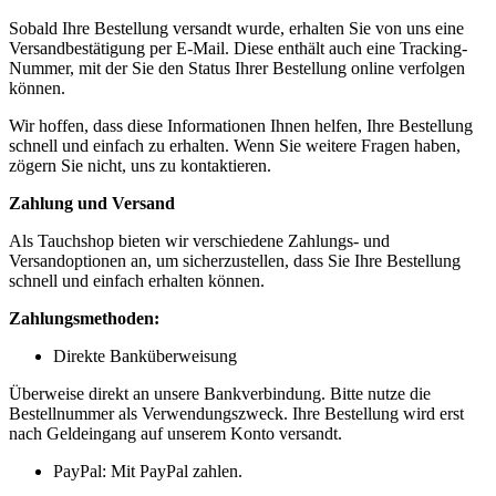
Sobald Ihre Bestellung versandt wurde, erhalten Sie von uns eine
Versandbestätigung per E-Mail. Diese enthält auch eine Tracking-
Nummer, mit der Sie den Status Ihrer Bestellung online verfolgen
können.
Wir hoffen, dass diese Informationen Ihnen helfen, Ihre Bestellung
schnell und einfach zu erhalten. Wenn Sie weitere Fragen haben,
zögern Sie nicht, uns zu kontaktieren.
Zahlung und Versand
Als Tauchshop bieten wir verschiedene Zahlungs- und
Versandoptionen an, um sicherzustellen, dass Sie Ihre Bestellung
schnell und einfach erhalten können.
Zahlungsmethoden:
Direkte Banküberweisung
Überweise direkt an unsere Bankverbindung. Bitte nutze die
Bestellnummer als Verwendungszweck. Ihre Bestellung wird erst
nach Geldeingang auf unserem Konto versandt.
PayPal: Mit PayPal zahlen.