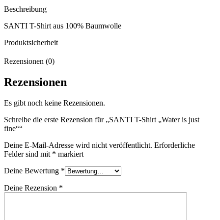
Beschreibung
SANTI T-Shirt aus 100% Baumwolle
Produktsicherheit
Rezensionen (0)
Rezensionen
Es gibt noch keine Rezensionen.
Schreibe die erste Rezension für „SANTI T-Shirt „Water is just
fine““
Deine E-Mail-Adresse wird nicht veröffentlicht.
Erforderliche
Felder sind mit
*
markiert
Deine Bewertung
*
Deine Rezension
*