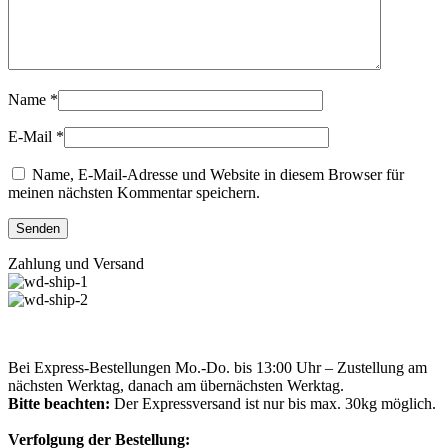
Name
*
E-Mail
*
Name, E-Mail-Adresse und Website in diesem Browser für
meinen nächsten Kommentar speichern.
Zahlung und Versand
Bei Express-Bestellungen Mo.-Do. bis 13:00 Uhr – Zustellung am
nächsten Werktag, danach am übernächsten Werktag.
Bitte beachten:
Der Expressversand ist nur bis max. 30kg möglich.
Verfolgung der Bestellung: