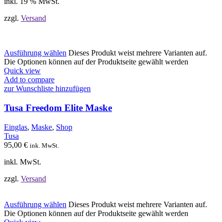
inkl. 19 % MwSt.
zzgl.
Versand
Ausführung wählen
Dieses Produkt weist mehrere Varianten auf.
Die Optionen können auf der Produktseite gewählt werden
Quick view
Add to compare
zur Wunschliste hinzufügen
Tusa Freedom Elite Maske
Einglas
,
Maske
,
Shop
Tusa
95,00
€
ink. MwSt.
inkl. MwSt.
zzgl.
Versand
Ausführung wählen
Dieses Produkt weist mehrere Varianten auf.
Die Optionen können auf der Produktseite gewählt werden