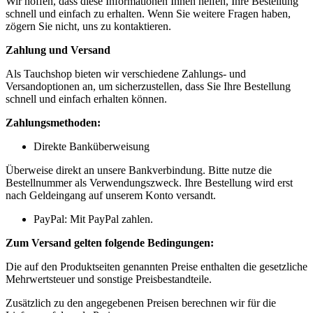
Wir hoffen, dass diese Informationen Ihnen helfen, Ihre Bestellung
schnell und einfach zu erhalten. Wenn Sie weitere Fragen haben,
zögern Sie nicht, uns zu kontaktieren.
Zahlung und Versand
Als Tauchshop bieten wir verschiedene Zahlungs- und
Versandoptionen an, um sicherzustellen, dass Sie Ihre Bestellung
schnell und einfach erhalten können.
Zahlungsmethoden:
Direkte Banküberweisung
Überweise direkt an unsere Bankverbindung. Bitte nutze die
Bestellnummer als Verwendungszweck. Ihre Bestellung wird erst
nach Geldeingang auf unserem Konto versandt.
PayPal: Mit PayPal zahlen.
Zum Versand gelten folgende Bedingungen:
Die auf den Produktseiten genannten Preise enthalten die gesetzliche
Mehrwertsteuer und sonstige Preisbestandteile.
Zusätzlich zu den angegebenen Preisen berechnen wir für die