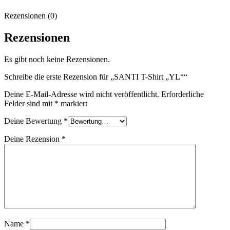
Rezensionen (0)
Rezensionen
Es gibt noch keine Rezensionen.
Schreibe die erste Rezension für „SANTI T-Shirt „YL““
Deine E-Mail-Adresse wird nicht veröffentlicht.
Erforderliche
Felder sind mit
*
markiert
Deine Bewertung
*
Deine Rezension
*
Name
*