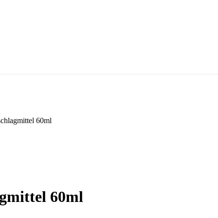
chlagmittel 60ml
gmittel 60ml