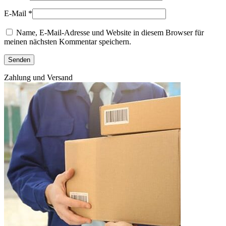
E-Mail
*
Name, E-Mail-Adresse und Website in diesem Browser für
meinen nächsten Kommentar speichern.
Zahlung und Versand