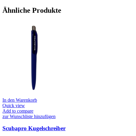
Ähnliche Produkte
In den Warenkorb
Quick view
Add to compare
zur Wunschliste hinzufügen
Scubapro Kugelschreiber