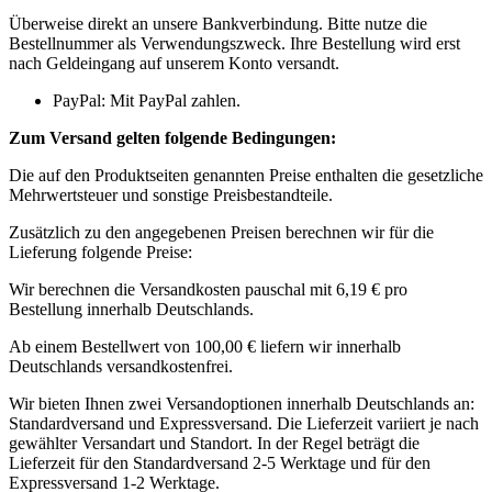
Überweise direkt an unsere Bankverbindung. Bitte nutze die
Bestellnummer als Verwendungszweck. Ihre Bestellung wird erst
nach Geldeingang auf unserem Konto versandt.
PayPal: Mit PayPal zahlen.
Zum Versand gelten folgende Bedingungen:
Die auf den Produktseiten genannten Preise enthalten die gesetzliche
Mehrwertsteuer und sonstige Preisbestandteile.
Zusätzlich zu den angegebenen Preisen berechnen wir für die
Lieferung folgende Preise:
Wir berechnen die Versandkosten pauschal mit 6,19 € pro
Bestellung innerhalb Deutschlands.
Ab einem Bestellwert von 100,00 € liefern wir innerhalb
Deutschlands versandkostenfrei.
Wir bieten Ihnen zwei Versandoptionen innerhalb Deutschlands an:
Standardversand und Expressversand. Die Lieferzeit variiert je nach
gewählter Versandart und Standort. In der Regel beträgt die
Lieferzeit für den Standardversand 2-5 Werktage und für den
Expressversand 1-2 Werktage.