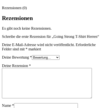
Rezensionen (0)
Rezensionen
Es gibt noch keine Rezensionen.
Schreibe die erste Rezension für „Going Strong T-Shirt Herren“
Deine E-Mail-Adresse wird nicht veröffentlicht.
Erforderliche
Felder sind mit
*
markiert
Deine Bewertung
*
Deine Rezension
*
Name
*