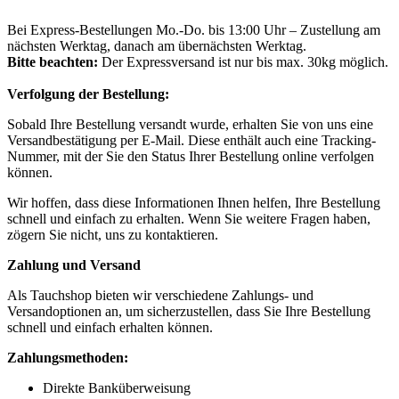
Bei Express-Bestellungen Mo.-Do. bis 13:00 Uhr – Zustellung am
nächsten Werktag, danach am übernächsten Werktag.
Bitte beachten:
Der Expressversand ist nur bis max. 30kg möglich.
Verfolgung der Bestellung:
Sobald Ihre Bestellung versandt wurde, erhalten Sie von uns eine
Versandbestätigung per E-Mail. Diese enthält auch eine Tracking-
Nummer, mit der Sie den Status Ihrer Bestellung online verfolgen
können.
Wir hoffen, dass diese Informationen Ihnen helfen, Ihre Bestellung
schnell und einfach zu erhalten. Wenn Sie weitere Fragen haben,
zögern Sie nicht, uns zu kontaktieren.
Zahlung und Versand
Als Tauchshop bieten wir verschiedene Zahlungs- und
Versandoptionen an, um sicherzustellen, dass Sie Ihre Bestellung
schnell und einfach erhalten können.
Zahlungsmethoden:
Direkte Banküberweisung