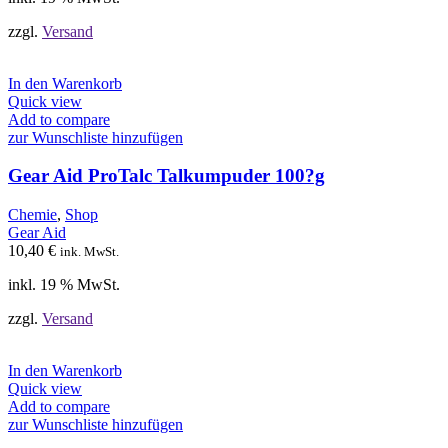
zzgl.
Versand
In den Warenkorb
Quick view
Add to compare
zur Wunschliste hinzufügen
Gear Aid ProTalc Talkumpuder 100?g
Chemie
,
Shop
Gear Aid
10,40
€
ink. MwSt.
inkl. 19 % MwSt.
zzgl.
Versand
In den Warenkorb
Quick view
Add to compare
zur Wunschliste hinzufügen