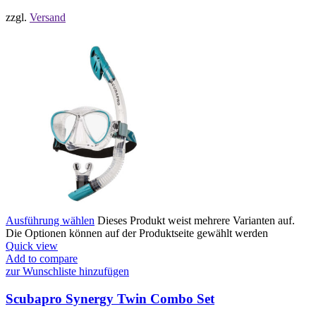
zzgl.
Versand
Ausführung wählen
Dieses Produkt weist mehrere Varianten auf.
Die Optionen können auf der Produktseite gewählt werden
Quick view
Add to compare
zur Wunschliste hinzufügen
Scubapro Synergy Twin Combo Set