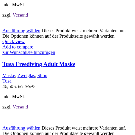
inkl. MwSt.
zzgl.
Versand
Ausführung wählen
Dieses Produkt weist mehrere Varianten auf.
Die Optionen können auf der Produktseite gewählt werden
Quick view
Add to compare
zur Wunschliste hinzufügen
Tusa Freediving Adult Maske
Maske
,
Zweiglas
,
Shop
Tusa
46,50
€
ink. MwSt.
inkl. MwSt.
zzgl.
Versand
Ausführung wählen
Dieses Produkt weist mehrere Varianten auf.
Die Optionen können auf der Produktseite gewählt werden