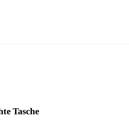
hte Tasche