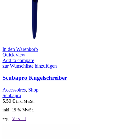
In den Warenkorb
Quick view
Add to compare
zur Wunschliste hinzufügen
Scubapro Kugelschreiber
Accessoires
,
Shop
Scubapro
5,50
€
ink. MwSt.
inkl. 19 % MwSt.
zzgl.
Versand