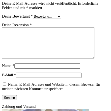
Deine E-Mail-Adresse wird nicht veröffentlicht.
Erforderliche
Felder sind mit
*
markiert
Deine Bewertung
*
Deine Rezension
*
Name
*
E-Mail
*
Name, E-Mail-Adresse und Website in diesem Browser für
meinen nächsten Kommentar speichern.
Zahlung und Versand