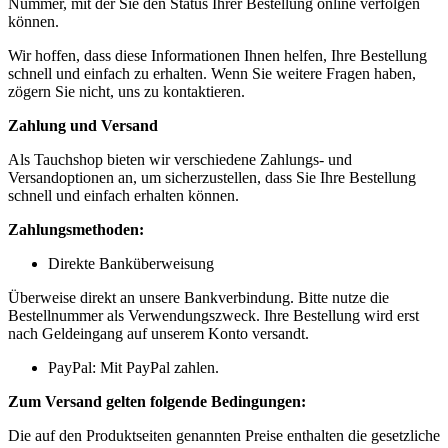
Nummer, mit der Sie den Status Ihrer Bestellung online verfolgen
können.
Wir hoffen, dass diese Informationen Ihnen helfen, Ihre Bestellung
schnell und einfach zu erhalten. Wenn Sie weitere Fragen haben,
zögern Sie nicht, uns zu kontaktieren.
Zahlung und Versand
Als Tauchshop bieten wir verschiedene Zahlungs- und
Versandoptionen an, um sicherzustellen, dass Sie Ihre Bestellung
schnell und einfach erhalten können.
Zahlungsmethoden:
Direkte Banküberweisung
Überweise direkt an unsere Bankverbindung. Bitte nutze die
Bestellnummer als Verwendungszweck. Ihre Bestellung wird erst
nach Geldeingang auf unserem Konto versandt.
PayPal: Mit PayPal zahlen.
Zum Versand gelten folgende Bedingungen:
Die auf den Produktseiten genannten Preise enthalten die gesetzliche