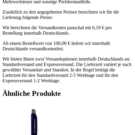
Mehrwertsteuer und sonstige Preisbestandteile.
Zusätzlich zu den angegebenen Preisen berechnen wir für die
Lieferung folgende Preise:
Wir berechnen die Versandkosten pauschal mit 6,19 € pro
Bestellung innerhalb Deutschlands.
Ab einem Bestellwert von 100,00 € liefern wir innerhalb
Deutschlands versandkostenfrei.
Wir bieten Ihnen zwei Versandoptionen innerhalb Deutschlands an:
Standardversand und Expressversand. Die Lieferzeit variiert je nach
gewählter Versandart und Standort. In der Regel beträgt die
Lieferzeit für den Standardversand 2-5 Werktage und für den
Expressversand 1-2 Werktage.
Ähnliche Produkte