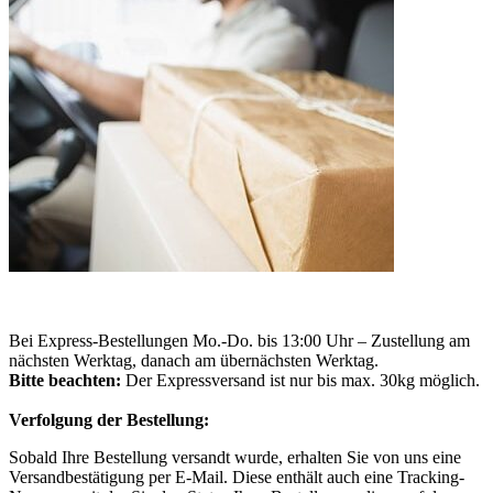
Bei Express-Bestellungen Mo.-Do. bis 13:00 Uhr – Zustellung am
nächsten Werktag, danach am übernächsten Werktag.
Bitte beachten:
Der Expressversand ist nur bis max. 30kg möglich.
Verfolgung der Bestellung:
Sobald Ihre Bestellung versandt wurde, erhalten Sie von uns eine
Versandbestätigung per E-Mail. Diese enthält auch eine Tracking-