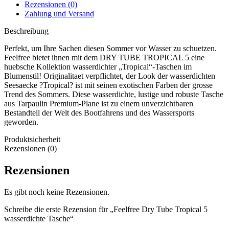
Rezensionen (0)
Zahlung und Versand
Beschreibung
Perfekt, um Ihre Sachen diesen Sommer vor Wasser zu schuetzen.
Feelfree bietet ihnen mit dem DRY TUBE TROPICAL 5 eine
huebsche Kollektion wasserdichter „Tropical“-Taschen im
Blumenstil! Originalitaet verpflichtet, der Look der wasserdichten
Seesaecke ?Tropical? ist mit seinen exotischen Farben der grosse
Trend des Sommers. Diese wasserdichte, lustige und robuste Tasche
aus Tarpaulin Premium-Plane ist zu einem unverzichtbaren
Bestandteil der Welt des Bootfahrens und des Wassersports
geworden.
Produktsicherheit
Rezensionen (0)
Rezensionen
Es gibt noch keine Rezensionen.
Schreibe die erste Rezension für „Feelfree Dry Tube Tropical 5
wasserdichte Tasche“