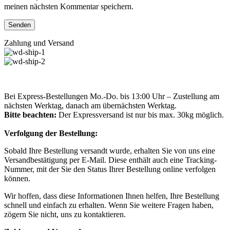
meinen nächsten Kommentar speichern.
Zahlung und Versand
Bei Express-Bestellungen Mo.-Do. bis 13:00 Uhr – Zustellung am
nächsten Werktag, danach am übernächsten Werktag.
Bitte beachten:
Der Expressversand ist nur bis max. 30kg möglich.
Verfolgung der Bestellung:
Sobald Ihre Bestellung versandt wurde, erhalten Sie von uns eine
Versandbestätigung per E-Mail. Diese enthält auch eine Tracking-
Nummer, mit der Sie den Status Ihrer Bestellung online verfolgen
können.
Wir hoffen, dass diese Informationen Ihnen helfen, Ihre Bestellung
schnell und einfach zu erhalten. Wenn Sie weitere Fragen haben,
zögern Sie nicht, uns zu kontaktieren.