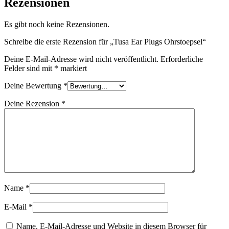
Rezensionen
Es gibt noch keine Rezensionen.
Schreibe die erste Rezension für „Tusa Ear Plugs Ohrstoepsel“
Deine E-Mail-Adresse wird nicht veröffentlicht.
Erforderliche
Felder sind mit
*
markiert
Deine Bewertung
*
Deine Rezension
*
Name
*
E-Mail
*
Name, E-Mail-Adresse und Website in diesem Browser für