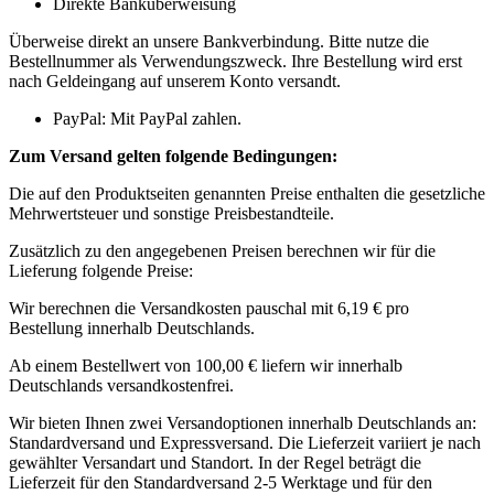
Direkte Banküberweisung
Überweise direkt an unsere Bankverbindung. Bitte nutze die
Bestellnummer als Verwendungszweck. Ihre Bestellung wird erst
nach Geldeingang auf unserem Konto versandt.
PayPal: Mit PayPal zahlen.
Zum Versand gelten folgende Bedingungen:
Die auf den Produktseiten genannten Preise enthalten die gesetzliche
Mehrwertsteuer und sonstige Preisbestandteile.
Zusätzlich zu den angegebenen Preisen berechnen wir für die
Lieferung folgende Preise:
Wir berechnen die Versandkosten pauschal mit 6,19 € pro
Bestellung innerhalb Deutschlands.
Ab einem Bestellwert von 100,00 € liefern wir innerhalb
Deutschlands versandkostenfrei.
Wir bieten Ihnen zwei Versandoptionen innerhalb Deutschlands an:
Standardversand und Expressversand. Die Lieferzeit variiert je nach
gewählter Versandart und Standort. In der Regel beträgt die
Lieferzeit für den Standardversand 2-5 Werktage und für den