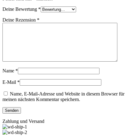
Deine Bewertung
*
Deine Rezension
*
Name
*
E-Mail
*
Name, E-Mail-Adresse und Website in diesem Browser für
meinen nächsten Kommentar speichern.
Zahlung und Versand