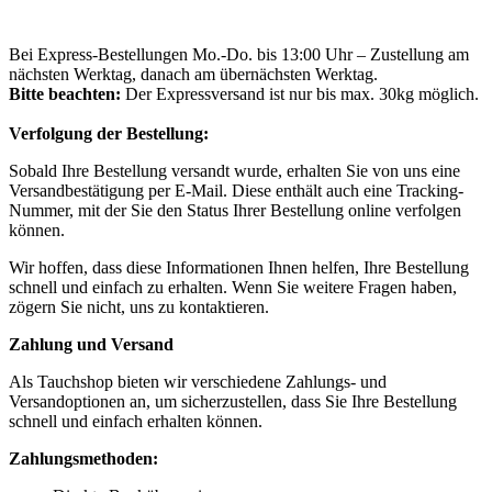
Bei Express-Bestellungen Mo.-Do. bis 13:00 Uhr – Zustellung am
nächsten Werktag, danach am übernächsten Werktag.
Bitte beachten:
Der Expressversand ist nur bis max. 30kg möglich.
Verfolgung der Bestellung:
Sobald Ihre Bestellung versandt wurde, erhalten Sie von uns eine
Versandbestätigung per E-Mail. Diese enthält auch eine Tracking-
Nummer, mit der Sie den Status Ihrer Bestellung online verfolgen
können.
Wir hoffen, dass diese Informationen Ihnen helfen, Ihre Bestellung
schnell und einfach zu erhalten. Wenn Sie weitere Fragen haben,
zögern Sie nicht, uns zu kontaktieren.
Zahlung und Versand
Als Tauchshop bieten wir verschiedene Zahlungs- und
Versandoptionen an, um sicherzustellen, dass Sie Ihre Bestellung
schnell und einfach erhalten können.
Zahlungsmethoden: