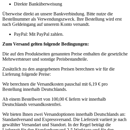
Direkte Banküberweisung
Überweise direkt an unsere Bankverbindung. Bitte nutze die
Bestellnummer als Verwendungszweck. Ihre Bestellung wird erst
nach Geldeingang auf unserem Konto versandt.
PayPal: Mit PayPal zahlen.
Zum Versand gelten folgende Bedingungen:
Die auf den Produktseiten genannten Preise enthalten die gesetzliche
Mehrwertsteuer und sonstige Preisbestandteile.
Zusätzlich zu den angegebenen Preisen berechnen wir für die
Lieferung folgende Preise:
Wir berechnen die Versandkosten pauschal mit 6,19 € pro
Bestellung innerhalb Deutschlands.
Ab einem Bestellwert von 100,00 € liefern wir innerhalb
Deutschlands versandkostenfrei.
Wir bieten Ihnen zwei Versandoptionen innerhalb Deutschlands an:
Standardversand und Expressversand. Die Lieferzeit variiert je nach
gewählter Versandart und Standort. In der Regel beträgt die
Lieferzeit für den Standardversand 2-5 Werktage und für den