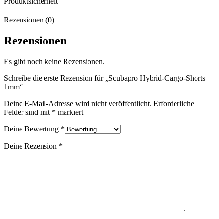
Produktsicherheit
Rezensionen (0)
Rezensionen
Es gibt noch keine Rezensionen.
Schreibe die erste Rezension für „Scubapro Hybrid-Cargo-Shorts
1mm“
Deine E-Mail-Adresse wird nicht veröffentlicht.
Erforderliche
Felder sind mit
*
markiert
Deine Bewertung
*
Deine Rezension
*