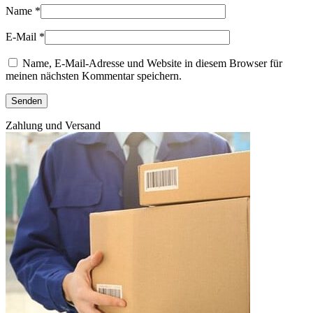
Name
*
E-Mail
*
Name, E-Mail-Adresse und Website in diesem Browser für
meinen nächsten Kommentar speichern.
Zahlung und Versand