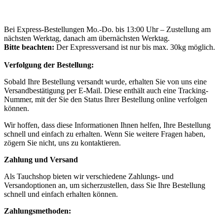
Bei Express-Bestellungen Mo.-Do. bis 13:00 Uhr – Zustellung am
nächsten Werktag, danach am übernächsten Werktag.
Bitte beachten:
Der Expressversand ist nur bis max. 30kg möglich.
Verfolgung der Bestellung:
Sobald Ihre Bestellung versandt wurde, erhalten Sie von uns eine
Versandbestätigung per E-Mail. Diese enthält auch eine Tracking-
Nummer, mit der Sie den Status Ihrer Bestellung online verfolgen
können.
Wir hoffen, dass diese Informationen Ihnen helfen, Ihre Bestellung
schnell und einfach zu erhalten. Wenn Sie weitere Fragen haben,
zögern Sie nicht, uns zu kontaktieren.
Zahlung und Versand
Als Tauchshop bieten wir verschiedene Zahlungs- und
Versandoptionen an, um sicherzustellen, dass Sie Ihre Bestellung
schnell und einfach erhalten können.
Zahlungsmethoden: