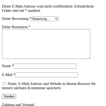
Deine E-Mail-Adresse wird nicht veröffentlicht.
Erforderliche
Felder sind mit
*
markiert
Deine Bewertung
*
Deine Rezension
*
Name
*
E-Mail
*
Name, E-Mail-Adresse und Website in diesem Browser für
meinen nächsten Kommentar speichern.
Zahlung und Versand