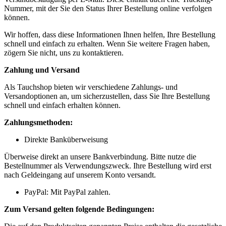
Nummer, mit der Sie den Status Ihrer Bestellung online verfolgen
können.
Wir hoffen, dass diese Informationen Ihnen helfen, Ihre Bestellung
schnell und einfach zu erhalten. Wenn Sie weitere Fragen haben,
zögern Sie nicht, uns zu kontaktieren.
Zahlung und Versand
Als Tauchshop bieten wir verschiedene Zahlungs- und
Versandoptionen an, um sicherzustellen, dass Sie Ihre Bestellung
schnell und einfach erhalten können.
Zahlungsmethoden:
Direkte Banküberweisung
Überweise direkt an unsere Bankverbindung. Bitte nutze die
Bestellnummer als Verwendungszweck. Ihre Bestellung wird erst
nach Geldeingang auf unserem Konto versandt.
PayPal: Mit PayPal zahlen.
Zum Versand gelten folgende Bedingungen: