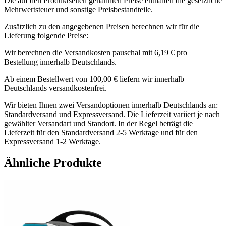
Die auf den Produktseiten genannten Preise enthalten die gesetzliche
Mehrwertsteuer und sonstige Preisbestandteile.
Zusätzlich zu den angegebenen Preisen berechnen wir für die
Lieferung folgende Preise:
Wir berechnen die Versandkosten pauschal mit 6,19 € pro
Bestellung innerhalb Deutschlands.
Ab einem Bestellwert von 100,00 € liefern wir innerhalb
Deutschlands versandkostenfrei.
Wir bieten Ihnen zwei Versandoptionen innerhalb Deutschlands an:
Standardversand und Expressversand. Die Lieferzeit variiert je nach
gewählter Versandart und Standort. In der Regel beträgt die
Lieferzeit für den Standardversand 2-5 Werktage und für den
Expressversand 1-2 Werktage.
Ähnliche Produkte