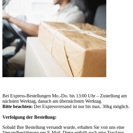
Bei Express-Bestellungen Mo.-Do. bis 13:00 Uhr – Zustellung am
nächsten Werktag, danach am übernächsten Werktag.
Bitte beachten:
Der Expressversand ist nur bis max. 30kg möglich.
Verfolgung der Bestellung:
Sobald Ihre Bestellung versandt wurde, erhalten Sie von uns eine
Versandbestätigung per E-Mail. Diese enthält auch eine Tracking-