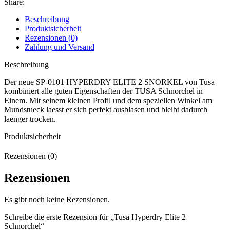
Share:
Beschreibung
Produktsicherheit
Rezensionen (0)
Zahlung und Versand
Beschreibung
Der neue SP-0101 HYPERDRY ELITE 2 SNORKEL von Tusa
kombiniert alle guten Eigenschaften der TUSA Schnorchel in
Einem. Mit seinem kleinen Profil und dem speziellen Winkel am
Mundstueck laesst er sich perfekt ausblasen und bleibt dadurch
laenger trocken.
Produktsicherheit
Rezensionen (0)
Rezensionen
Es gibt noch keine Rezensionen.
Schreibe die erste Rezension für „Tusa Hyperdry Elite 2
Schnorchel“