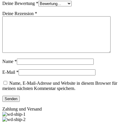
Deine Bewertung
*
Deine Rezension
*
Name
*
E-Mail
*
Name, E-Mail-Adresse und Website in diesem Browser für
meinen nächsten Kommentar speichern.
Zahlung und Versand