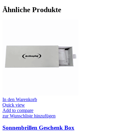
Ähnliche Produkte
In den Warenkorb
Quick view
Add to compare
zur Wunschliste hinzufügen
Sonnenbrillen Geschenk Box