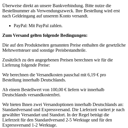
Überweise direkt an unsere Bankverbindung. Bitte nutze die
Bestellnummer als Verwendungszweck. Ihre Bestellung wird erst
nach Geldeingang auf unserem Konto versandt.
PayPal: Mit PayPal zahlen.
Zum Versand gelten folgende Bedingungen:
Die auf den Produktseiten genannten Preise enthalten die gesetzliche
Mehrwertsteuer und sonstige Preisbestandteile.
Zusätzlich zu den angegebenen Preisen berechnen wir für die
Lieferung folgende Preise:
Wir berechnen die Versandkosten pauschal mit 6,19 € pro
Bestellung innerhalb Deutschlands.
Ab einem Bestellwert von 100,00 € liefern wir innerhalb
Deutschlands versandkostenfrei.
Wir bieten Ihnen zwei Versandoptionen innerhalb Deutschlands an:
Standardversand und Expressversand. Die Lieferzeit variiert je nach
gewählter Versandart und Standort. In der Regel beträgt die
Lieferzeit für den Standardversand 2-5 Werktage und für den
Expressversand 1-2 Werktage.