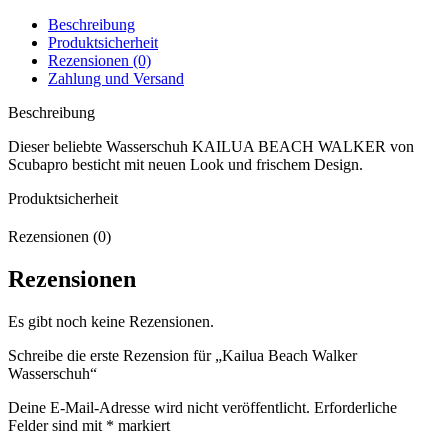
Beschreibung
Produktsicherheit
Rezensionen (0)
Zahlung und Versand
Beschreibung
Dieser beliebte Wasserschuh KAILUA BEACH WALKER von
Scubapro besticht mit neuen Look und frischem Design.
Produktsicherheit
Rezensionen (0)
Rezensionen
Es gibt noch keine Rezensionen.
Schreibe die erste Rezension für „Kailua Beach Walker
Wasserschuh“
Deine E-Mail-Adresse wird nicht veröffentlicht.
Erforderliche
Felder sind mit
*
markiert