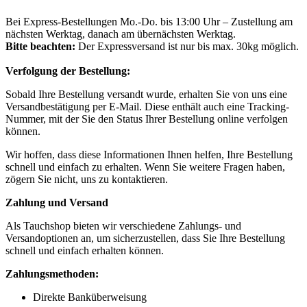
Bei Express-Bestellungen Mo.-Do. bis 13:00 Uhr – Zustellung am
nächsten Werktag, danach am übernächsten Werktag.
Bitte beachten:
Der Expressversand ist nur bis max. 30kg möglich.
Verfolgung der Bestellung:
Sobald Ihre Bestellung versandt wurde, erhalten Sie von uns eine
Versandbestätigung per E-Mail. Diese enthält auch eine Tracking-
Nummer, mit der Sie den Status Ihrer Bestellung online verfolgen
können.
Wir hoffen, dass diese Informationen Ihnen helfen, Ihre Bestellung
schnell und einfach zu erhalten. Wenn Sie weitere Fragen haben,
zögern Sie nicht, uns zu kontaktieren.
Zahlung und Versand
Als Tauchshop bieten wir verschiedene Zahlungs- und
Versandoptionen an, um sicherzustellen, dass Sie Ihre Bestellung
schnell und einfach erhalten können.
Zahlungsmethoden:
Direkte Banküberweisung