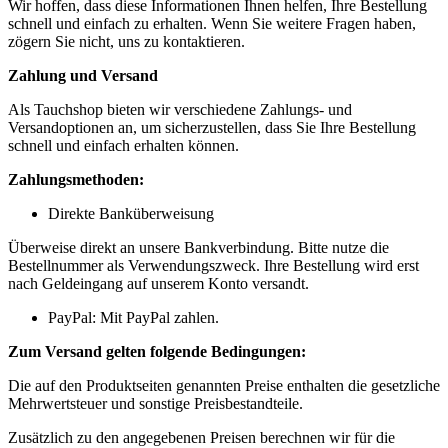
Wir hoffen, dass diese Informationen Ihnen helfen, Ihre Bestellung
schnell und einfach zu erhalten. Wenn Sie weitere Fragen haben,
zögern Sie nicht, uns zu kontaktieren.
Zahlung und Versand
Als Tauchshop bieten wir verschiedene Zahlungs- und
Versandoptionen an, um sicherzustellen, dass Sie Ihre Bestellung
schnell und einfach erhalten können.
Zahlungsmethoden:
Direkte Banküberweisung
Überweise direkt an unsere Bankverbindung. Bitte nutze die
Bestellnummer als Verwendungszweck. Ihre Bestellung wird erst
nach Geldeingang auf unserem Konto versandt.
PayPal: Mit PayPal zahlen.
Zum Versand gelten folgende Bedingungen:
Die auf den Produktseiten genannten Preise enthalten die gesetzliche
Mehrwertsteuer und sonstige Preisbestandteile.
Zusätzlich zu den angegebenen Preisen berechnen wir für die