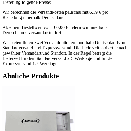
Lieferung folgende Preise:
Wir berechnen die Versandkosten pauschal mit 6,19 € pro
Bestellung innerhalb Deutschlands.
Ab einem Bestellwert von 100,00 € liefern wir innerhalb
Deutschlands versandkostenfrei.
Wir bieten Ihnen zwei Versandoptionen innerhalb Deutschlands an:
Standardversand und Expressversand. Die Lieferzeit variiert je nach
gewählter Versandart und Standort. In der Regel beträgt die
Lieferzeit für den Standardversand 2-5 Werktage und für den
Expressversand 1-2 Werktage.
Ähnliche Produkte