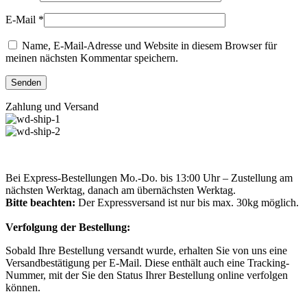
E-Mail
*
Name, E-Mail-Adresse und Website in diesem Browser für
meinen nächsten Kommentar speichern.
Zahlung und Versand
Bei Express-Bestellungen Mo.-Do. bis 13:00 Uhr – Zustellung am
nächsten Werktag, danach am übernächsten Werktag.
Bitte beachten:
Der Expressversand ist nur bis max. 30kg möglich.
Verfolgung der Bestellung:
Sobald Ihre Bestellung versandt wurde, erhalten Sie von uns eine
Versandbestätigung per E-Mail. Diese enthält auch eine Tracking-
Nummer, mit der Sie den Status Ihrer Bestellung online verfolgen
können.