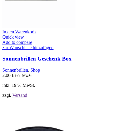
In den Warenkorb
Quick view
Add to compare
zur Wunschliste hinzufügen
Sonnenbrillen Geschenk Box
Sonnenbrillen
,
Shop
2,00
€
ink. MwSt.
inkl. 19 % MwSt.
zzgl.
Versand