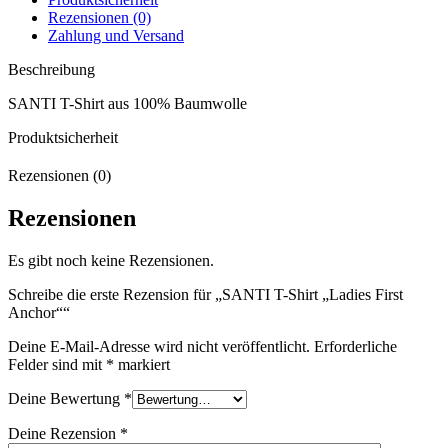
Rezensionen (0)
Zahlung und Versand
Beschreibung
SANTI T-Shirt aus 100% Baumwolle
Produktsicherheit
Rezensionen (0)
Rezensionen
Es gibt noch keine Rezensionen.
Schreibe die erste Rezension für „SANTI T-Shirt „Ladies First
Anchor““
Deine E-Mail-Adresse wird nicht veröffentlicht.
Erforderliche
Felder sind mit
*
markiert
Deine Bewertung
*
Deine Rezension
*