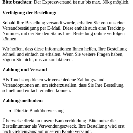
Bitte beachten:
Der Expressversand ist nur bis max. 30kg möglich.
Verfolgung der Bestellung:
Sobald Ihre Bestellung versandt wurde, erhalten Sie von uns eine
Versandbestätigung per E-Mail. Diese enthält auch eine Tracking-
Nummer, mit der Sie den Status Ihrer Bestellung online verfolgen
können.
Wir hoffen, dass diese Informationen Ihnen helfen, Ihre Bestellung
schnell und einfach zu erhalten. Wenn Sie weitere Fragen haben,
zögern Sie nicht, uns zu kontaktieren.
Zahlung und Versand
Als Tauchshop bieten wir verschiedene Zahlungs- und
Versandoptionen an, um sicherzustellen, dass Sie Ihre Bestellung
schnell und einfach erhalten können.
Zahlungsmethoden:
Direkte Banküberweisung
Überweise direkt an unsere Bankverbindung. Bitte nutze die
Bestellnummer als Verwendungszweck. Ihre Bestellung wird erst
nach Geldeingang auf unserem Konto versandt.