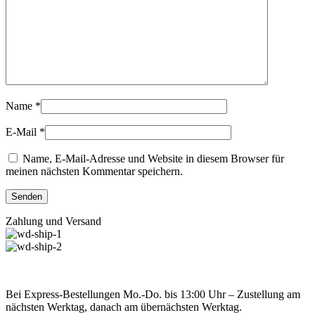
Name
*
E-Mail
*
Name, E-Mail-Adresse und Website in diesem Browser für
meinen nächsten Kommentar speichern.
Zahlung und Versand
Bei Express-Bestellungen Mo.-Do. bis 13:00 Uhr – Zustellung am
nächsten Werktag, danach am übernächsten Werktag.