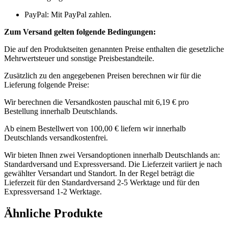
PayPal: Mit PayPal zahlen.
Zum Versand gelten folgende Bedingungen:
Die auf den Produktseiten genannten Preise enthalten die gesetzliche
Mehrwertsteuer und sonstige Preisbestandteile.
Zusätzlich zu den angegebenen Preisen berechnen wir für die
Lieferung folgende Preise:
Wir berechnen die Versandkosten pauschal mit 6,19 € pro
Bestellung innerhalb Deutschlands.
Ab einem Bestellwert von 100,00 € liefern wir innerhalb
Deutschlands versandkostenfrei.
Wir bieten Ihnen zwei Versandoptionen innerhalb Deutschlands an:
Standardversand und Expressversand. Die Lieferzeit variiert je nach
gewählter Versandart und Standort. In der Regel beträgt die
Lieferzeit für den Standardversand 2-5 Werktage und für den
Expressversand 1-2 Werktage.
Ähnliche Produkte