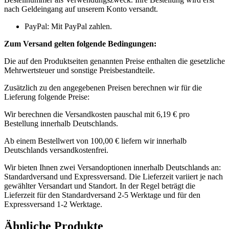
nach Geldeingang auf unserem Konto versandt.
PayPal: Mit PayPal zahlen.
Zum Versand gelten folgende Bedingungen:
Die auf den Produktseiten genannten Preise enthalten die gesetzliche
Mehrwertsteuer und sonstige Preisbestandteile.
Zusätzlich zu den angegebenen Preisen berechnen wir für die
Lieferung folgende Preise:
Wir berechnen die Versandkosten pauschal mit 6,19 € pro
Bestellung innerhalb Deutschlands.
Ab einem Bestellwert von 100,00 € liefern wir innerhalb
Deutschlands versandkostenfrei.
Wir bieten Ihnen zwei Versandoptionen innerhalb Deutschlands an:
Standardversand und Expressversand. Die Lieferzeit variiert je nach
gewählter Versandart und Standort. In der Regel beträgt die
Lieferzeit für den Standardversand 2-5 Werktage und für den
Expressversand 1-2 Werktage.
Ähnliche Produkte