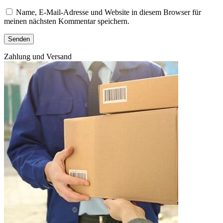
Name, E-Mail-Adresse und Website in diesem Browser für
meinen nächsten Kommentar speichern.
Zahlung und Versand