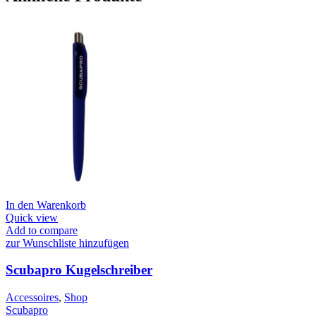
In den Warenkorb
Quick view
Add to compare
zur Wunschliste hinzufügen
Scubapro Kugelschreiber
Accessoires
,
Shop
Scubapro