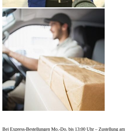
Bei Express-Bestellungen Mo.-Do. bis 13:00 Uhr – Zustellung am