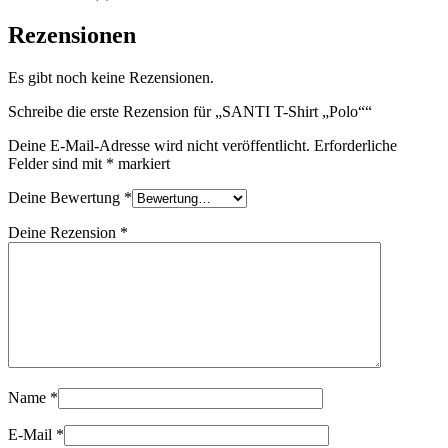
Rezensionen
Es gibt noch keine Rezensionen.
Schreibe die erste Rezension für „SANTI T-Shirt „Polo““
Deine E-Mail-Adresse wird nicht veröffentlicht.
Erforderliche
Felder sind mit
*
markiert
Deine Bewertung
*
Deine Rezension
*
Name
*
E-Mail
*