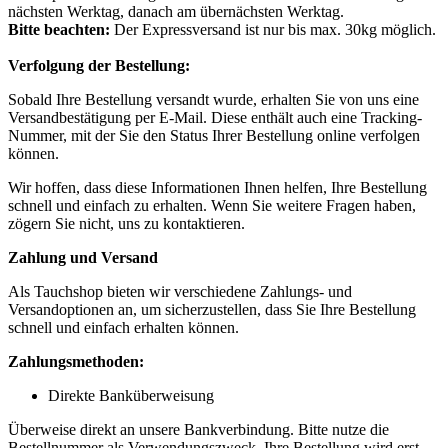
nächsten Werktag, danach am übernächsten Werktag.
Bitte beachten:
Der Expressversand ist nur bis max. 30kg möglich.
Verfolgung der Bestellung:
Sobald Ihre Bestellung versandt wurde, erhalten Sie von uns eine
Versandbestätigung per E-Mail. Diese enthält auch eine Tracking-
Nummer, mit der Sie den Status Ihrer Bestellung online verfolgen
können.
Wir hoffen, dass diese Informationen Ihnen helfen, Ihre Bestellung
schnell und einfach zu erhalten. Wenn Sie weitere Fragen haben,
zögern Sie nicht, uns zu kontaktieren.
Zahlung und Versand
Als Tauchshop bieten wir verschiedene Zahlungs- und
Versandoptionen an, um sicherzustellen, dass Sie Ihre Bestellung
schnell und einfach erhalten können.
Zahlungsmethoden:
Direkte Banküberweisung
Überweise direkt an unsere Bankverbindung. Bitte nutze die
Bestellnummer als Verwendungszweck. Ihre Bestellung wird erst