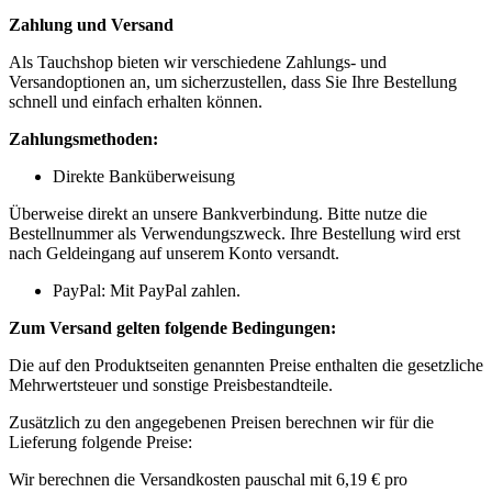
Zahlung und Versand
Als Tauchshop bieten wir verschiedene Zahlungs- und
Versandoptionen an, um sicherzustellen, dass Sie Ihre Bestellung
schnell und einfach erhalten können.
Zahlungsmethoden:
Direkte Banküberweisung
Überweise direkt an unsere Bankverbindung. Bitte nutze die
Bestellnummer als Verwendungszweck. Ihre Bestellung wird erst
nach Geldeingang auf unserem Konto versandt.
PayPal: Mit PayPal zahlen.
Zum Versand gelten folgende Bedingungen:
Die auf den Produktseiten genannten Preise enthalten die gesetzliche
Mehrwertsteuer und sonstige Preisbestandteile.
Zusätzlich zu den angegebenen Preisen berechnen wir für die
Lieferung folgende Preise:
Wir berechnen die Versandkosten pauschal mit 6,19 € pro