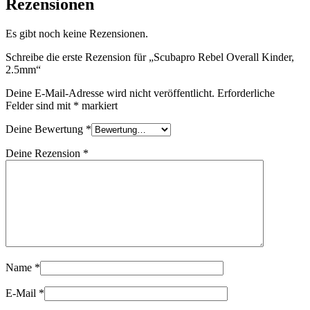
Rezensionen
Es gibt noch keine Rezensionen.
Schreibe die erste Rezension für „Scubapro Rebel Overall Kinder,
2.5mm“
Deine E-Mail-Adresse wird nicht veröffentlicht.
Erforderliche
Felder sind mit
*
markiert
Deine Bewertung
*
Deine Rezension
*
Name
*
E-Mail
*