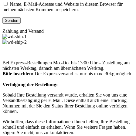
Name, E-Mail-Adresse und Website in diesem Browser für
meinen nächsten Kommentar speichern.
Zahlung und Versand
Bei Express-Bestellungen Mo.-Do. bis 13:00 Uhr – Zustellung am
nächsten Werktag, danach am übernächsten Werktag.
Bitte beachten:
Der Expressversand ist nur bis max. 30kg möglich.
Verfolgung der Bestellung:
Sobald Ihre Bestellung versandt wurde, erhalten Sie von uns eine
Versandbestätigung per E-Mail. Diese enthält auch eine Tracking-
Nummer, mit der Sie den Status Ihrer Bestellung online verfolgen
können.
Wir hoffen, dass diese Informationen Ihnen helfen, Ihre Bestellung
schnell und einfach zu erhalten. Wenn Sie weitere Fragen haben,
zögern Sie nicht, uns zu kontaktieren.