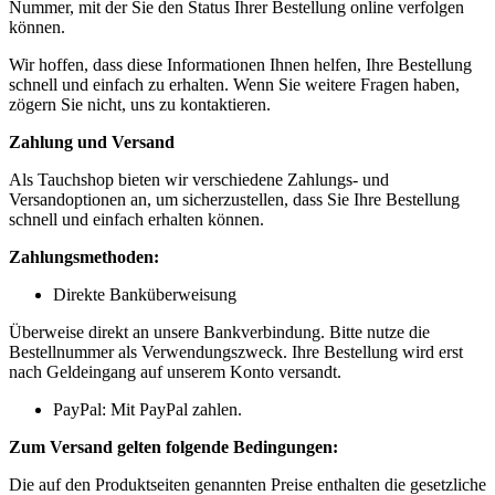
Nummer, mit der Sie den Status Ihrer Bestellung online verfolgen
können.
Wir hoffen, dass diese Informationen Ihnen helfen, Ihre Bestellung
schnell und einfach zu erhalten. Wenn Sie weitere Fragen haben,
zögern Sie nicht, uns zu kontaktieren.
Zahlung und Versand
Als Tauchshop bieten wir verschiedene Zahlungs- und
Versandoptionen an, um sicherzustellen, dass Sie Ihre Bestellung
schnell und einfach erhalten können.
Zahlungsmethoden:
Direkte Banküberweisung
Überweise direkt an unsere Bankverbindung. Bitte nutze die
Bestellnummer als Verwendungszweck. Ihre Bestellung wird erst
nach Geldeingang auf unserem Konto versandt.
PayPal: Mit PayPal zahlen.
Zum Versand gelten folgende Bedingungen:
Die auf den Produktseiten genannten Preise enthalten die gesetzliche