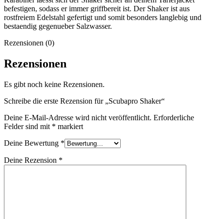
befestigen, sodass er immer griffbereit ist. Der Shaker ist aus
rostfreiem Edelstahl gefertigt und somit besonders langlebig und
bestaendig gegenueber Salzwasser.
Rezensionen (0)
Rezensionen
Es gibt noch keine Rezensionen.
Schreibe die erste Rezension für „Scubapro Shaker“
Deine E-Mail-Adresse wird nicht veröffentlicht.
Erforderliche
Felder sind mit
*
markiert
Deine Bewertung
*
Deine Rezension
*