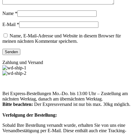
Name
*
E-Mail
*
Name, E-Mail-Adresse und Website in diesem Browser für
meinen nächsten Kommentar speichern.
Zahlung und Versand
Bei Express-Bestellungen Mo.-Do. bis 13:00 Uhr – Zustellung am
nächsten Werktag, danach am übernächsten Werktag.
Bitte beachten:
Der Expressversand ist nur bis max. 30kg möglich.
Verfolgung der Bestellung:
Sobald Ihre Bestellung versandt wurde, erhalten Sie von uns eine
Versandbestätigung per E-Mail. Diese enthält auch eine Tracking-