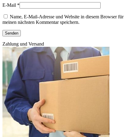
E-Mail
*
Name, E-Mail-Adresse und Website in diesem Browser für
meinen nächsten Kommentar speichern.
Zahlung und Versand