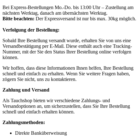
Bei Express-Bestellungen Mo.-Do. bis 13:00 Uhr – Zustellung am
nächsten Werktag, danach am übernächsten Werktag.
Bitte beachten:
Der Expressversand ist nur bis max. 30kg möglich.
Verfolgung der Bestellung:
Sobald Ihre Bestellung versandt wurde, erhalten Sie von uns eine
Versandbestätigung per E-Mail. Diese enthält auch eine Tracking-
Nummer, mit der Sie den Status Ihrer Bestellung online verfolgen
können.
Wir hoffen, dass diese Informationen Ihnen helfen, Ihre Bestellung
schnell und einfach zu erhalten. Wenn Sie weitere Fragen haben,
zögern Sie nicht, uns zu kontaktieren.
Zahlung und Versand
Als Tauchshop bieten wir verschiedene Zahlungs- und
Versandoptionen an, um sicherzustellen, dass Sie Ihre Bestellung
schnell und einfach erhalten können.
Zahlungsmethoden:
Direkte Banküberweisung