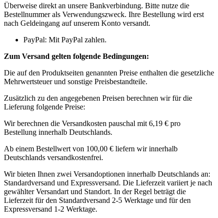
Überweise direkt an unsere Bankverbindung. Bitte nutze die
Bestellnummer als Verwendungszweck. Ihre Bestellung wird erst
nach Geldeingang auf unserem Konto versandt.
PayPal: Mit PayPal zahlen.
Zum Versand gelten folgende Bedingungen:
Die auf den Produktseiten genannten Preise enthalten die gesetzliche
Mehrwertsteuer und sonstige Preisbestandteile.
Zusätzlich zu den angegebenen Preisen berechnen wir für die
Lieferung folgende Preise:
Wir berechnen die Versandkosten pauschal mit 6,19 € pro
Bestellung innerhalb Deutschlands.
Ab einem Bestellwert von 100,00 € liefern wir innerhalb
Deutschlands versandkostenfrei.
Wir bieten Ihnen zwei Versandoptionen innerhalb Deutschlands an:
Standardversand und Expressversand. Die Lieferzeit variiert je nach
gewählter Versandart und Standort. In der Regel beträgt die
Lieferzeit für den Standardversand 2-5 Werktage und für den
Expressversand 1-2 Werktage.