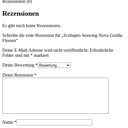
Rezensionen (0)
Rezensionen
Es gibt noch keine Rezensionen.
Schreibe die erste Rezension für „Scubapro Seawing Nova Gorilla
Flossen“
Deine E-Mail-Adresse wird nicht veröffentlicht.
Erforderliche
Felder sind mit
*
markiert
Deine Bewertung
*
Deine Rezension
*
Name
*