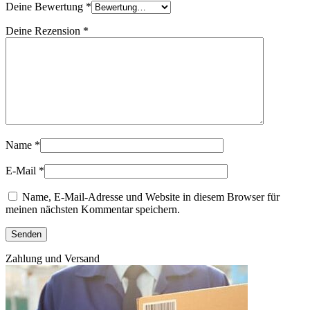
Deine Bewertung
*
Deine Rezension
*
Name
*
E-Mail
*
Name, E-Mail-Adresse und Website in diesem Browser für
meinen nächsten Kommentar speichern.
Zahlung und Versand