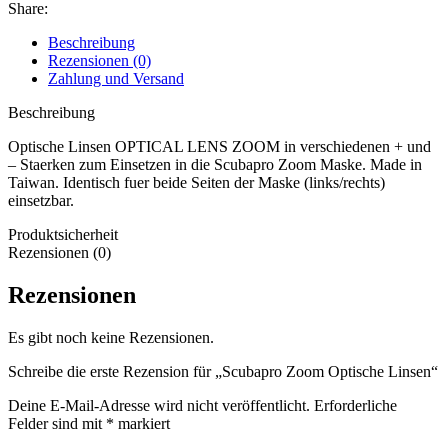
Share:
Beschreibung
Rezensionen (0)
Zahlung und Versand
Beschreibung
Optische Linsen OPTICAL LENS ZOOM in verschiedenen + und
– Staerken zum Einsetzen in die Scubapro Zoom Maske. Made in
Taiwan. Identisch fuer beide Seiten der Maske (links/rechts)
einsetzbar.
Produktsicherheit
Rezensionen (0)
Rezensionen
Es gibt noch keine Rezensionen.
Schreibe die erste Rezension für „Scubapro Zoom Optische Linsen“
Deine E-Mail-Adresse wird nicht veröffentlicht.
Erforderliche
Felder sind mit
*
markiert