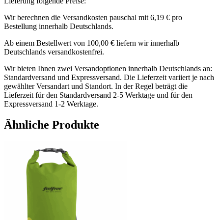
Lieferung folgende Preise:
Wir berechnen die Versandkosten pauschal mit 6,19 € pro
Bestellung innerhalb Deutschlands.
Ab einem Bestellwert von 100,00 € liefern wir innerhalb
Deutschlands versandkostenfrei.
Wir bieten Ihnen zwei Versandoptionen innerhalb Deutschlands an:
Standardversand und Expressversand. Die Lieferzeit variiert je nach
gewählter Versandart und Standort. In der Regel beträgt die
Lieferzeit für den Standardversand 2-5 Werktage und für den
Expressversand 1-2 Werktage.
Ähnliche Produkte