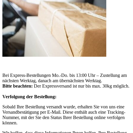
Bei Express-Bestellungen Mo.-Do. bis 13:00 Uhr – Zustellung am
nächsten Werktag, danach am übernächsten Werktag.
Bitte beachten:
Der Expressversand ist nur bis max. 30kg möglich.
Verfolgung der Bestellung:
Sobald Ihre Bestellung versandt wurde, erhalten Sie von uns eine
Versandbestätigung per E-Mail. Diese enthält auch eine Tracking-
Nummer, mit der Sie den Status Ihrer Bestellung online verfolgen
können.
Wir hoffen, dass diese Informationen Ihnen helfen, Ihre Bestellung