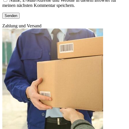
Name, E-Mail-Adresse und Website in diesem Browser für
meinen nächsten Kommentar speichern.
Zahlung und Versand