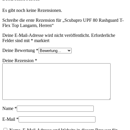
Es gibt noch keine Rezensionen.
Schreibe die erste Rezension für „Scubapro UPF 80 Rashguard T-
Flex Top Langarm, Herren“
Deine E-Mail-Adresse wird nicht veröffentlicht.
Erforderliche
Felder sind mit
*
markiert
Deine Bewertung
*
Deine Rezension
*
Name
*
E-Mail
*