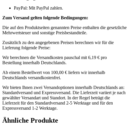
PayPal: Mit PayPal zahlen.
Zum Versand gelten folgende Bedingungen:
Die auf den Produktseiten genannten Preise enthalten die gesetzliche
Mehrwertsteuer und sonstige Preisbestandteile.
Zusätzlich zu den angegebenen Preisen berechnen wir für die
Lieferung folgende Preise:
Wir berechnen die Versandkosten pauschal mit 6,19 € pro
Bestellung innerhalb Deutschlands.
Ab einem Bestellwert von 100,00 € liefern wir innerhalb
Deutschlands versandkostenfrei.
Wir bieten Ihnen zwei Versandoptionen innerhalb Deutschlands an:
Standardversand und Expressversand. Die Lieferzeit variiert je nach
gewählter Versandart und Standort. In der Regel beträgt die
Lieferzeit für den Standardversand 2-5 Werktage und für den
Expressversand 1-2 Werktage.
Ähnliche Produkte