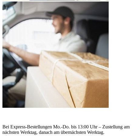
Bei Express-Bestellungen Mo.-Do. bis 13:00 Uhr – Zustellung am
nächsten Werktag, danach am übernächsten Werktag.