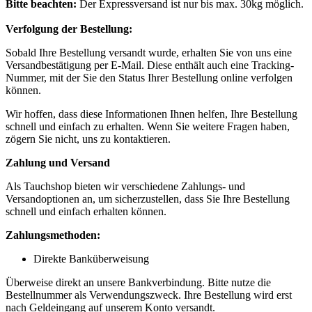
Bitte beachten:
Der Expressversand ist nur bis max. 30kg möglich.
Verfolgung der Bestellung:
Sobald Ihre Bestellung versandt wurde, erhalten Sie von uns eine
Versandbestätigung per E-Mail. Diese enthält auch eine Tracking-
Nummer, mit der Sie den Status Ihrer Bestellung online verfolgen
können.
Wir hoffen, dass diese Informationen Ihnen helfen, Ihre Bestellung
schnell und einfach zu erhalten. Wenn Sie weitere Fragen haben,
zögern Sie nicht, uns zu kontaktieren.
Zahlung und Versand
Als Tauchshop bieten wir verschiedene Zahlungs- und
Versandoptionen an, um sicherzustellen, dass Sie Ihre Bestellung
schnell und einfach erhalten können.
Zahlungsmethoden:
Direkte Banküberweisung
Überweise direkt an unsere Bankverbindung. Bitte nutze die
Bestellnummer als Verwendungszweck. Ihre Bestellung wird erst
nach Geldeingang auf unserem Konto versandt.