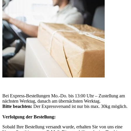
Bei Express-Bestellungen Mo.-Do. bis 13:00 Uhr – Zustellung am
nächsten Werktag, danach am übernächsten Werktag.
Bitte beachten:
Der Expressversand ist nur bis max. 30kg möglich.
Verfolgung der Bestellung:
Sobald Ihre Bestellung versandt wurde, erhalten Sie von uns eine