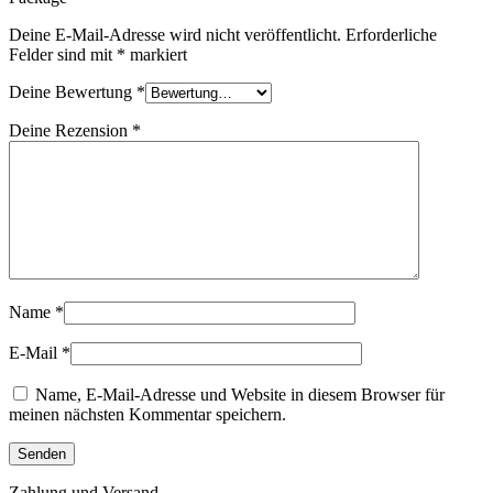
Deine E-Mail-Adresse wird nicht veröffentlicht.
Erforderliche
Felder sind mit
*
markiert
Deine Bewertung
*
Deine Rezension
*
Name
*
E-Mail
*
Name, E-Mail-Adresse und Website in diesem Browser für
meinen nächsten Kommentar speichern.
Zahlung und Versand