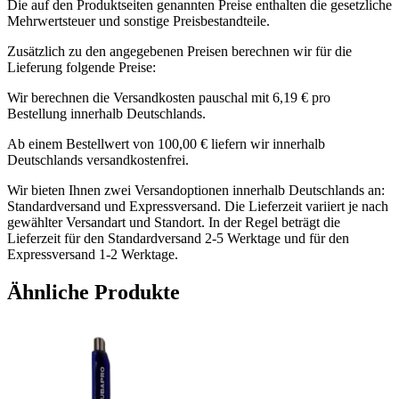
Die auf den Produktseiten genannten Preise enthalten die gesetzliche
Mehrwertsteuer und sonstige Preisbestandteile.
Zusätzlich zu den angegebenen Preisen berechnen wir für die
Lieferung folgende Preise:
Wir berechnen die Versandkosten pauschal mit 6,19 € pro
Bestellung innerhalb Deutschlands.
Ab einem Bestellwert von 100,00 € liefern wir innerhalb
Deutschlands versandkostenfrei.
Wir bieten Ihnen zwei Versandoptionen innerhalb Deutschlands an:
Standardversand und Expressversand. Die Lieferzeit variiert je nach
gewählter Versandart und Standort. In der Regel beträgt die
Lieferzeit für den Standardversand 2-5 Werktage und für den
Expressversand 1-2 Werktage.
Ähnliche Produkte