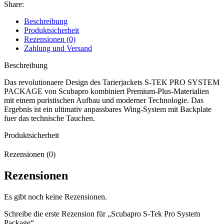
Share:
Beschreibung
Produktsicherheit
Rezensionen (0)
Zahlung und Versand
Beschreibung
Das revolutionaere Design des Tarierjackets S-TEK PRO SYSTEM
PACKAGE von Scubapro kombiniert Premium-Plus-Materialien
mit einem puristischen Aufbau und moderner Technologie. Das
Ergebnis ist ein ultimativ anpassbares Wing-System mit Backplate
fuer das technische Tauchen.
Produktsicherheit
Rezensionen (0)
Rezensionen
Es gibt noch keine Rezensionen.
Schreibe die erste Rezension für „Scubapro S-Tek Pro System
Package“