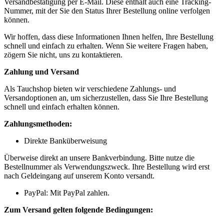
Versandbestätigung per E-Mail. Diese enthält auch eine Tracking-
Nummer, mit der Sie den Status Ihrer Bestellung online verfolgen
können.
Wir hoffen, dass diese Informationen Ihnen helfen, Ihre Bestellung
schnell und einfach zu erhalten. Wenn Sie weitere Fragen haben,
zögern Sie nicht, uns zu kontaktieren.
Zahlung und Versand
Als Tauchshop bieten wir verschiedene Zahlungs- und
Versandoptionen an, um sicherzustellen, dass Sie Ihre Bestellung
schnell und einfach erhalten können.
Zahlungsmethoden:
Direkte Banküberweisung
Überweise direkt an unsere Bankverbindung. Bitte nutze die
Bestellnummer als Verwendungszweck. Ihre Bestellung wird erst
nach Geldeingang auf unserem Konto versandt.
PayPal: Mit PayPal zahlen.
Zum Versand gelten folgende Bedingungen: