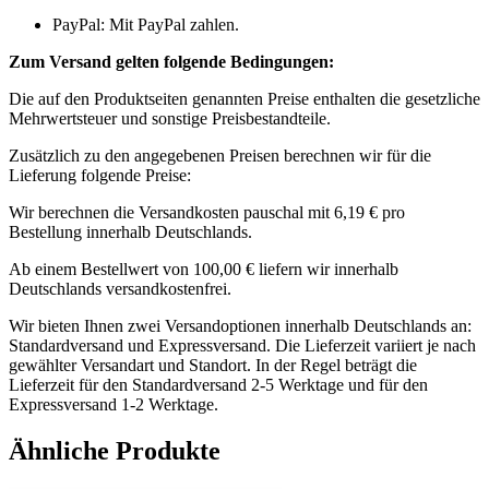
PayPal: Mit PayPal zahlen.
Zum Versand gelten folgende Bedingungen:
Die auf den Produktseiten genannten Preise enthalten die gesetzliche
Mehrwertsteuer und sonstige Preisbestandteile.
Zusätzlich zu den angegebenen Preisen berechnen wir für die
Lieferung folgende Preise:
Wir berechnen die Versandkosten pauschal mit 6,19 € pro
Bestellung innerhalb Deutschlands.
Ab einem Bestellwert von 100,00 € liefern wir innerhalb
Deutschlands versandkostenfrei.
Wir bieten Ihnen zwei Versandoptionen innerhalb Deutschlands an:
Standardversand und Expressversand. Die Lieferzeit variiert je nach
gewählter Versandart und Standort. In der Regel beträgt die
Lieferzeit für den Standardversand 2-5 Werktage und für den
Expressversand 1-2 Werktage.
Ähnliche Produkte