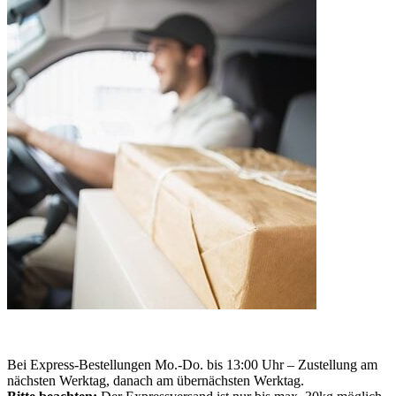
Bei Express-Bestellungen Mo.-Do. bis 13:00 Uhr – Zustellung am
nächsten Werktag, danach am übernächsten Werktag.