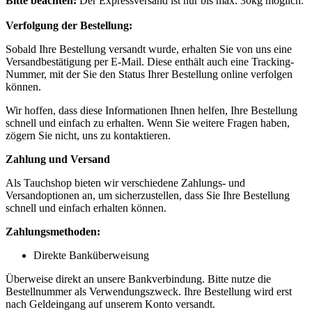
Bitte beachten:
Der Expressversand ist nur bis max. 30kg möglich.
Verfolgung der Bestellung:
Sobald Ihre Bestellung versandt wurde, erhalten Sie von uns eine
Versandbestätigung per E-Mail. Diese enthält auch eine Tracking-
Nummer, mit der Sie den Status Ihrer Bestellung online verfolgen
können.
Wir hoffen, dass diese Informationen Ihnen helfen, Ihre Bestellung
schnell und einfach zu erhalten. Wenn Sie weitere Fragen haben,
zögern Sie nicht, uns zu kontaktieren.
Zahlung und Versand
Als Tauchshop bieten wir verschiedene Zahlungs- und
Versandoptionen an, um sicherzustellen, dass Sie Ihre Bestellung
schnell und einfach erhalten können.
Zahlungsmethoden:
Direkte Banküberweisung
Überweise direkt an unsere Bankverbindung. Bitte nutze die
Bestellnummer als Verwendungszweck. Ihre Bestellung wird erst
nach Geldeingang auf unserem Konto versandt.