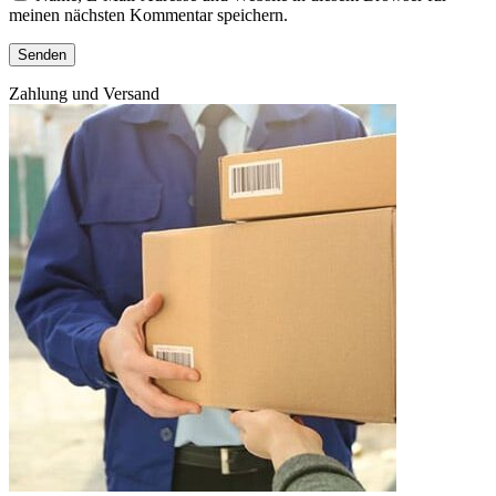
meinen nächsten Kommentar speichern.
Zahlung und Versand