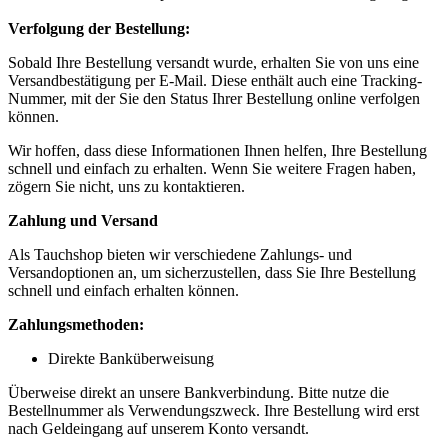
Verfolgung der Bestellung:
Sobald Ihre Bestellung versandt wurde, erhalten Sie von uns eine
Versandbestätigung per E-Mail. Diese enthält auch eine Tracking-
Nummer, mit der Sie den Status Ihrer Bestellung online verfolgen
können.
Wir hoffen, dass diese Informationen Ihnen helfen, Ihre Bestellung
schnell und einfach zu erhalten. Wenn Sie weitere Fragen haben,
zögern Sie nicht, uns zu kontaktieren.
Zahlung und Versand
Als Tauchshop bieten wir verschiedene Zahlungs- und
Versandoptionen an, um sicherzustellen, dass Sie Ihre Bestellung
schnell und einfach erhalten können.
Zahlungsmethoden:
Direkte Banküberweisung
Überweise direkt an unsere Bankverbindung. Bitte nutze die
Bestellnummer als Verwendungszweck. Ihre Bestellung wird erst
nach Geldeingang auf unserem Konto versandt.