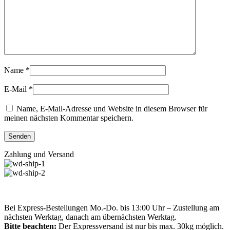
Name
*
E-Mail
*
Name, E-Mail-Adresse und Website in diesem Browser für
meinen nächsten Kommentar speichern.
Zahlung und Versand
Bei Express-Bestellungen Mo.-Do. bis 13:00 Uhr – Zustellung am
nächsten Werktag, danach am übernächsten Werktag.
Bitte beachten:
Der Expressversand ist nur bis max. 30kg möglich.