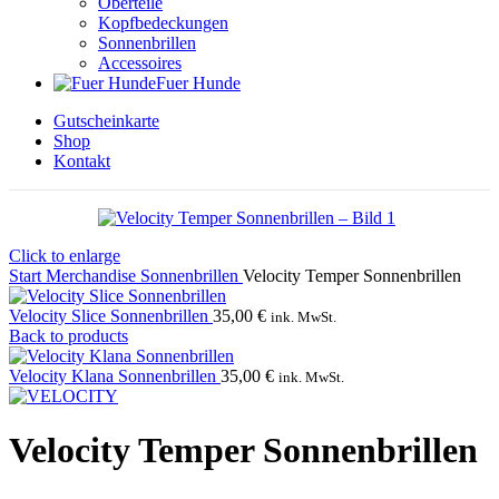
Oberteile
Kopfbedeckungen
Sonnenbrillen
Accessoires
Fuer Hunde
Gutscheinkarte
Shop
Kontakt
Click to enlarge
Start
Merchandise
Sonnenbrillen
Velocity Temper Sonnenbrillen
Velocity Slice Sonnenbrillen
35,00
€
ink. MwSt.
Back to products
Velocity Klana Sonnenbrillen
35,00
€
ink. MwSt.
Velocity Temper Sonnenbrillen