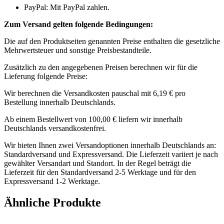
PayPal: Mit PayPal zahlen.
Zum Versand gelten folgende Bedingungen:
Die auf den Produktseiten genannten Preise enthalten die gesetzliche
Mehrwertsteuer und sonstige Preisbestandteile.
Zusätzlich zu den angegebenen Preisen berechnen wir für die
Lieferung folgende Preise:
Wir berechnen die Versandkosten pauschal mit 6,19 € pro
Bestellung innerhalb Deutschlands.
Ab einem Bestellwert von 100,00 € liefern wir innerhalb
Deutschlands versandkostenfrei.
Wir bieten Ihnen zwei Versandoptionen innerhalb Deutschlands an:
Standardversand und Expressversand. Die Lieferzeit variiert je nach
gewählter Versandart und Standort. In der Regel beträgt die
Lieferzeit für den Standardversand 2-5 Werktage und für den
Expressversand 1-2 Werktage.
Ähnliche Produkte