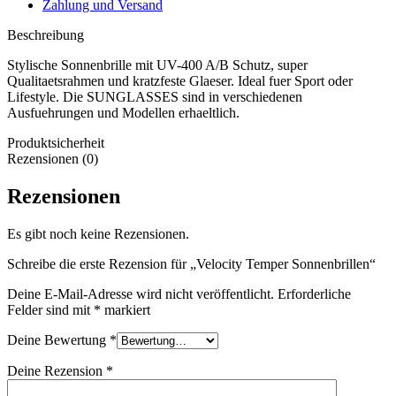
Zahlung und Versand
Beschreibung
Stylische Sonnenbrille mit UV-400 A/B Schutz, super
Qualitaetsrahmen und kratzfeste Glaeser. Ideal fuer Sport oder
Lifestyle. Die SUNGLASSES sind in verschiedenen
Ausfuehrungen und Modellen erhaeltlich.
Produktsicherheit
Rezensionen (0)
Rezensionen
Es gibt noch keine Rezensionen.
Schreibe die erste Rezension für „Velocity Temper Sonnenbrillen“
Deine E-Mail-Adresse wird nicht veröffentlicht.
Erforderliche
Felder sind mit
*
markiert
Deine Bewertung
*
Deine Rezension
*