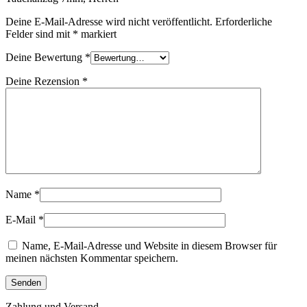
Deine E-Mail-Adresse wird nicht veröffentlicht.
Erforderliche
Felder sind mit
*
markiert
Deine Bewertung
*
Deine Rezension
*
Name
*
E-Mail
*
Name, E-Mail-Adresse und Website in diesem Browser für
meinen nächsten Kommentar speichern.
Zahlung und Versand