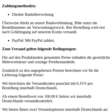
Zahlungsmethoden:
Direkte Banküberweisung
Überweise direkt an unsere Bankverbindung. Bitte nutze die
Bestellnummer als Verwendungszweck. Ihre Bestellung wird erst
nach Geldeingang auf unserem Konto versandt.
PayPal: Mit PayPal zahlen.
Zum Versand gelten folgende Bedingungen:
Die auf den Produktseiten genannten Preise enthalten die gesetzliche
Mehrwertsteuer und sonstige Preisbestandteile.
Zusätzlich zu den angegebenen Preisen berechnen wir für die
Lieferung folgende Preise:
Wir berechnen die Versandkosten pauschal mit 6,19 € pro
Bestellung innerhalb Deutschlands.
Ab einem Bestellwert von 100,00 € liefern wir innerhalb
Deutschlands versandkostenfrei.
Wir bieten Ihnen zwei Versandoptionen innerhalb Deutschlands an: