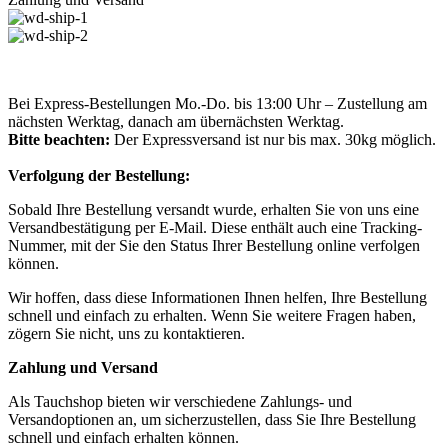
Bei Express-Bestellungen Mo.-Do. bis 13:00 Uhr – Zustellung am
nächsten Werktag, danach am übernächsten Werktag.
Bitte beachten:
Der Expressversand ist nur bis max. 30kg möglich.
Verfolgung der Bestellung:
Sobald Ihre Bestellung versandt wurde, erhalten Sie von uns eine
Versandbestätigung per E-Mail. Diese enthält auch eine Tracking-
Nummer, mit der Sie den Status Ihrer Bestellung online verfolgen
können.
Wir hoffen, dass diese Informationen Ihnen helfen, Ihre Bestellung
schnell und einfach zu erhalten. Wenn Sie weitere Fragen haben,
zögern Sie nicht, uns zu kontaktieren.
Zahlung und Versand
Als Tauchshop bieten wir verschiedene Zahlungs- und
Versandoptionen an, um sicherzustellen, dass Sie Ihre Bestellung
schnell und einfach erhalten können.