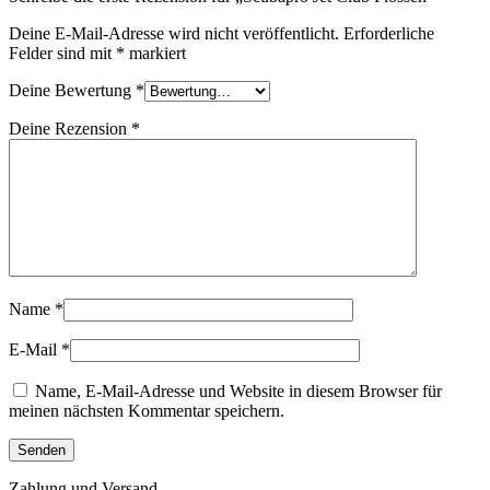
Deine E-Mail-Adresse wird nicht veröffentlicht.
Erforderliche
Felder sind mit
*
markiert
Deine Bewertung
*
Deine Rezension
*
Name
*
E-Mail
*
Name, E-Mail-Adresse und Website in diesem Browser für
meinen nächsten Kommentar speichern.
Zahlung und Versand