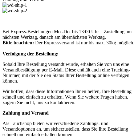
Bei Express-Bestellungen Mo.-Do. bis 13:00 Uhr – Zustellung am
nächsten Werktag, danach am übernächsten Werktag.
Bitte beachten:
Der Expressversand ist nur bis max. 30kg möglich.
Verfolgung der Bestellung:
Sobald Ihre Bestellung versandt wurde, erhalten Sie von uns eine
Versandbestätigung per E-Mail. Diese enthält auch eine Tracking-
Nummer, mit der Sie den Status Ihrer Bestellung online verfolgen
können.
Wir hoffen, dass diese Informationen Ihnen helfen, Ihre Bestellung
schnell und einfach zu erhalten. Wenn Sie weitere Fragen haben,
zögern Sie nicht, uns zu kontaktieren.
Zahlung und Versand
Als Tauchshop bieten wir verschiedene Zahlungs- und
Versandoptionen an, um sicherzustellen, dass Sie Ihre Bestellung
schnell und einfach erhalten können.