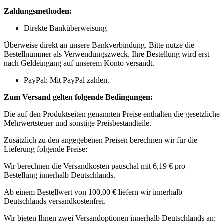
Zahlungsmethoden:
Direkte Banküberweisung
Überweise direkt an unsere Bankverbindung. Bitte nutze die
Bestellnummer als Verwendungszweck. Ihre Bestellung wird erst
nach Geldeingang auf unserem Konto versandt.
PayPal: Mit PayPal zahlen.
Zum Versand gelten folgende Bedingungen:
Die auf den Produktseiten genannten Preise enthalten die gesetzliche
Mehrwertsteuer und sonstige Preisbestandteile.
Zusätzlich zu den angegebenen Preisen berechnen wir für die
Lieferung folgende Preise:
Wir berechnen die Versandkosten pauschal mit 6,19 € pro
Bestellung innerhalb Deutschlands.
Ab einem Bestellwert von 100,00 € liefern wir innerhalb
Deutschlands versandkostenfrei.
Wir bieten Ihnen zwei Versandoptionen innerhalb Deutschlands an: