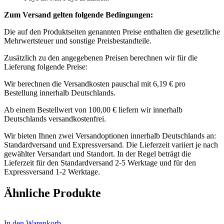
Zum Versand gelten folgende Bedingungen:
Die auf den Produktseiten genannten Preise enthalten die gesetzliche
Mehrwertsteuer und sonstige Preisbestandteile.
Zusätzlich zu den angegebenen Preisen berechnen wir für die
Lieferung folgende Preise:
Wir berechnen die Versandkosten pauschal mit 6,19 € pro
Bestellung innerhalb Deutschlands.
Ab einem Bestellwert von 100,00 € liefern wir innerhalb
Deutschlands versandkostenfrei.
Wir bieten Ihnen zwei Versandoptionen innerhalb Deutschlands an:
Standardversand und Expressversand. Die Lieferzeit variiert je nach
gewählter Versandart und Standort. In der Regel beträgt die
Lieferzeit für den Standardversand 2-5 Werktage und für den
Expressversand 1-2 Werktage.
Ähnliche Produkte
In den Warenkorb