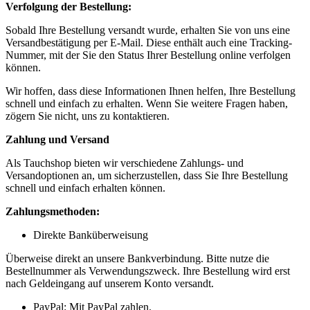
Verfolgung der Bestellung:
Sobald Ihre Bestellung versandt wurde, erhalten Sie von uns eine
Versandbestätigung per E-Mail. Diese enthält auch eine Tracking-
Nummer, mit der Sie den Status Ihrer Bestellung online verfolgen
können.
Wir hoffen, dass diese Informationen Ihnen helfen, Ihre Bestellung
schnell und einfach zu erhalten. Wenn Sie weitere Fragen haben,
zögern Sie nicht, uns zu kontaktieren.
Zahlung und Versand
Als Tauchshop bieten wir verschiedene Zahlungs- und
Versandoptionen an, um sicherzustellen, dass Sie Ihre Bestellung
schnell und einfach erhalten können.
Zahlungsmethoden:
Direkte Banküberweisung
Überweise direkt an unsere Bankverbindung. Bitte nutze die
Bestellnummer als Verwendungszweck. Ihre Bestellung wird erst
nach Geldeingang auf unserem Konto versandt.
PayPal: Mit PayPal zahlen.