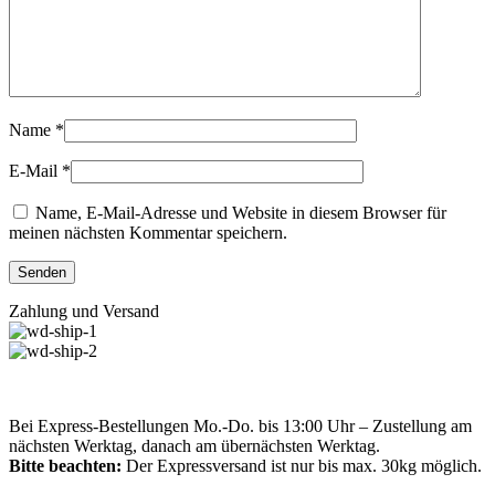
Name
*
E-Mail
*
Name, E-Mail-Adresse und Website in diesem Browser für
meinen nächsten Kommentar speichern.
Zahlung und Versand
Bei Express-Bestellungen Mo.-Do. bis 13:00 Uhr – Zustellung am
nächsten Werktag, danach am übernächsten Werktag.
Bitte beachten:
Der Expressversand ist nur bis max. 30kg möglich.