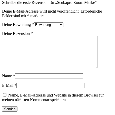
Schreibe die erste Rezension für „Scubapro Zoom Maske“
Deine E-Mail-Adresse wird nicht veröffentlicht.
Erforderliche
Felder sind mit
*
markiert
Deine Bewertung
*
Deine Rezension
*
Name
*
E-Mail
*
Name, E-Mail-Adresse und Website in diesem Browser für
meinen nächsten Kommentar speichern.