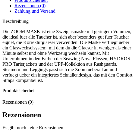
Produktsicherheit
Rezensionen (0)
Zahlung und Versand
Beschreibung
Die ZOOM MASK ist eine Zweiglasmaske mit geringem Volumen,
die ideal fuer alle Taucher ist, sich aber besonders gut fuer Taucher
eignet, die Korrekturglaeser verwenden. Die Maske verfuegt ueber
ein Glaswechselsystem, mit dem du die Glaeser in weniger als einer
Minute selbst und ohne Werkzeug wechseln kannst. Mit
Unterrahmen in den Farben der Seawing Nova Flossen, HYDROS
PRO Tarierjackets und der UPF-Kollektion aus Rashguards,
Steamern und Leggings passt sich die Zoom ueberall an und
verfuegt ueber ein integriertes Schnallendesign, das mit den Comfort
Straps kompatibel ist.
Produktsicherheit
Rezensionen (0)
Rezensionen
Es gibt noch keine Rezensionen.