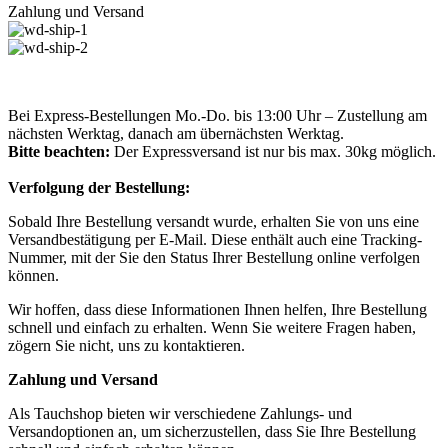
Zahlung und Versand
Bei Express-Bestellungen Mo.-Do. bis 13:00 Uhr – Zustellung am
nächsten Werktag, danach am übernächsten Werktag.
Bitte beachten:
Der Expressversand ist nur bis max. 30kg möglich.
Verfolgung der Bestellung:
Sobald Ihre Bestellung versandt wurde, erhalten Sie von uns eine
Versandbestätigung per E-Mail. Diese enthält auch eine Tracking-
Nummer, mit der Sie den Status Ihrer Bestellung online verfolgen
können.
Wir hoffen, dass diese Informationen Ihnen helfen, Ihre Bestellung
schnell und einfach zu erhalten. Wenn Sie weitere Fragen haben,
zögern Sie nicht, uns zu kontaktieren.
Zahlung und Versand
Als Tauchshop bieten wir verschiedene Zahlungs- und
Versandoptionen an, um sicherzustellen, dass Sie Ihre Bestellung