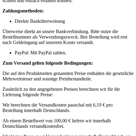
schnell und einfach erhalten können.
Zahlungsmethoden:
Direkte Banküberweisung
Überweise direkt an unsere Bankverbindung. Bitte nutze die
Bestellnummer als Verwendungszweck. Ihre Bestellung wird erst
nach Geldeingang auf unserem Konto versandt.
PayPal: Mit PayPal zahlen.
Zum Versand gelten folgende Bedingungen:
Die auf den Produktseiten genannten Preise enthalten die gesetzliche
Mehrwertsteuer und sonstige Preisbestandteile.
Zusätzlich zu den angegebenen Preisen berechnen wir für die
Lieferung folgende Preise:
Wir berechnen die Versandkosten pauschal mit 6,19 € pro
Bestellung innerhalb Deutschlands.
Ab einem Bestellwert von 100,00 € liefern wir innerhalb
Deutschlands versandkostenfrei.