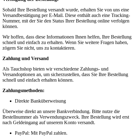
Sobald Ihre Bestellung versandt wurde, erhalten Sie von uns eine
Versandbestätigung per E-Mail. Diese enthält auch eine Tracking-
Nummer, mit der Sie den Status Ihrer Bestellung online verfolgen
können.
Wir hoffen, dass diese Informationen Ihnen helfen, Ihre Bestellung
schnell und einfach zu erhalten. Wenn Sie weitere Fragen haben,
zögern Sie nicht, uns zu kontaktieren.
Zahlung und Versand
Als Tauchshop bieten wir verschiedene Zahlungs- und
Versandoptionen an, um sicherzustellen, dass Sie Ihre Bestellung
schnell und einfach erhalten können.
Zahlungsmethoden:
Direkte Banküberweisung
Überweise direkt an unsere Bankverbindung. Bitte nutze die
Bestellnummer als Verwendungszweck. Ihre Bestellung wird erst
nach Geldeingang auf unserem Konto versandt.
PayPal: Mit PayPal zahlen.