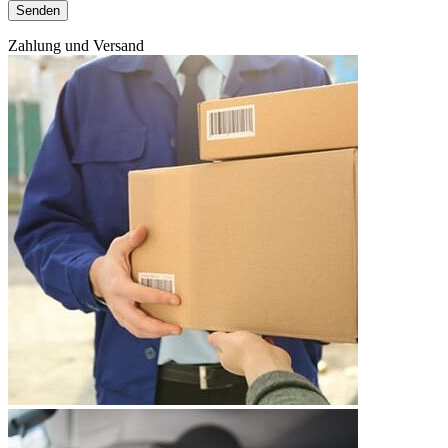
Zahlung und Versand