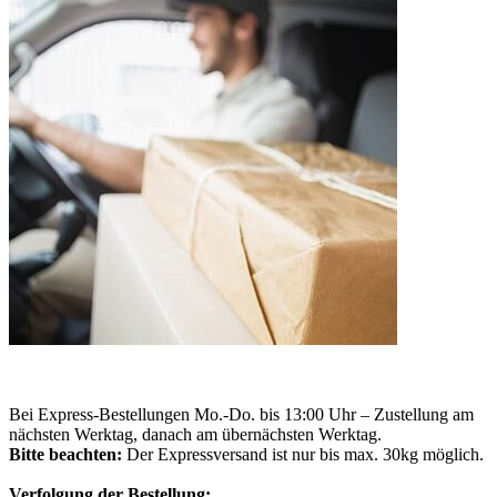
Bei Express-Bestellungen Mo.-Do. bis 13:00 Uhr – Zustellung am
nächsten Werktag, danach am übernächsten Werktag.
Bitte beachten:
Der Expressversand ist nur bis max. 30kg möglich.
Verfolgung der Bestellung: