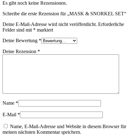
Es gibt noch keine Rezensionen.
Schreibe die erste Rezension für „MASK & SNORKEL SET“
Deine E-Mail-Adresse wird nicht veröffentlicht.
Erforderliche
Felder sind mit
*
markiert
Deine Bewertung
*
Deine Rezension
*
Name
*
E-Mail
*
Name, E-Mail-Adresse und Website in diesem Browser für
meinen nächsten Kommentar speichern.