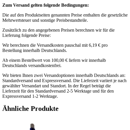
Zum Versand gelten folgende Bedingungen:
Die auf den Produktseiten genannten Preise enthalten die gesetzliche
Mehrwertsteuer und sonstige Preisbestandteile.
Zusätzlich zu den angegebenen Preisen berechnen wir für die
Lieferung folgende Preise:
Wir berechnen die Versandkosten pauschal mit 6,19 € pro
Bestellung innerhalb Deutschlands.
Ab einem Bestellwert von 100,00 € liefern wir innerhalb
Deutschlands versandkostenfrei.
Wir bieten Ihnen zwei Versandoptionen innerhalb Deutschlands an:
Standardversand und Expressversand. Die Lieferzeit variiert je nach
gewählter Versandart und Standort. In der Regel beträgt die
Lieferzeit für den Standardversand 2-5 Werktage und für den
Expressversand 1-2 Werktage.
Ähnliche Produkte