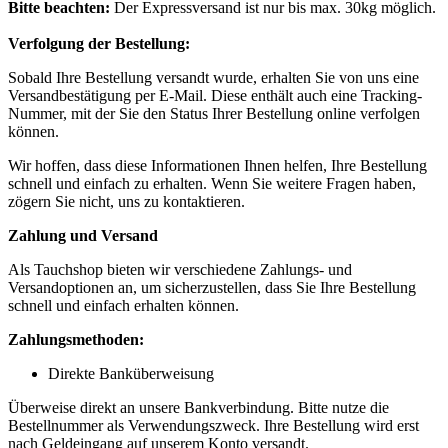
Bitte beachten:
Der Expressversand ist nur bis max. 30kg möglich.
Verfolgung der Bestellung:
Sobald Ihre Bestellung versandt wurde, erhalten Sie von uns eine
Versandbestätigung per E-Mail. Diese enthält auch eine Tracking-
Nummer, mit der Sie den Status Ihrer Bestellung online verfolgen
können.
Wir hoffen, dass diese Informationen Ihnen helfen, Ihre Bestellung
schnell und einfach zu erhalten. Wenn Sie weitere Fragen haben,
zögern Sie nicht, uns zu kontaktieren.
Zahlung und Versand
Als Tauchshop bieten wir verschiedene Zahlungs- und
Versandoptionen an, um sicherzustellen, dass Sie Ihre Bestellung
schnell und einfach erhalten können.
Zahlungsmethoden:
Direkte Banküberweisung
Überweise direkt an unsere Bankverbindung. Bitte nutze die
Bestellnummer als Verwendungszweck. Ihre Bestellung wird erst
nach Geldeingang auf unserem Konto versandt.