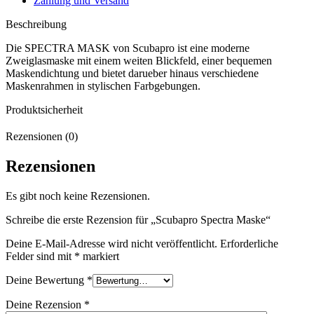
Zahlung und Versand
Beschreibung
Die SPECTRA MASK von Scubapro ist eine moderne
Zweiglasmaske mit einem weiten Blickfeld, einer bequemen
Maskendichtung und bietet darueber hinaus verschiedene
Maskenrahmen in stylischen Farbgebungen.
Produktsicherheit
Rezensionen (0)
Rezensionen
Es gibt noch keine Rezensionen.
Schreibe die erste Rezension für „Scubapro Spectra Maske“
Deine E-Mail-Adresse wird nicht veröffentlicht.
Erforderliche
Felder sind mit
*
markiert
Deine Bewertung
*
Deine Rezension
*