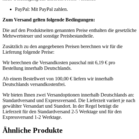
PayPal: Mit PayPal zahlen.
Zum Versand gelten folgende Bedingungen:
Die auf den Produktseiten genannten Preise enthalten die gesetzliche
Mehrwertsteuer und sonstige Preisbestandteile.
Zusätzlich zu den angegebenen Preisen berechnen wir für die
Lieferung folgende Preise:
Wir berechnen die Versandkosten pauschal mit 6,19 € pro
Bestellung innerhalb Deutschlands.
Ab einem Bestellwert von 100,00 € liefern wir innerhalb
Deutschlands versandkostenfrei.
Wir bieten Ihnen zwei Versandoptionen innerhalb Deutschlands an:
Standardversand und Expressversand. Die Lieferzeit variiert je nach
gewählter Versandart und Standort. In der Regel beträgt die
Lieferzeit für den Standardversand 2-5 Werktage und für den
Expressversand 1-2 Werktage.
Ähnliche Produkte