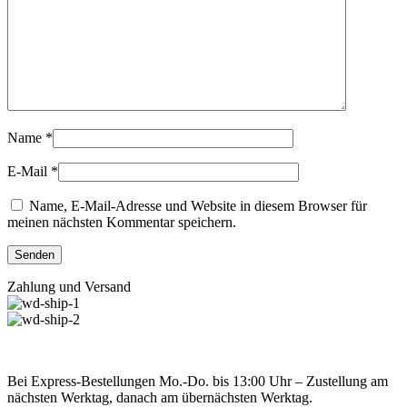
Name
*
E-Mail
*
Name, E-Mail-Adresse und Website in diesem Browser für
meinen nächsten Kommentar speichern.
Zahlung und Versand
Bei Express-Bestellungen Mo.-Do. bis 13:00 Uhr – Zustellung am
nächsten Werktag, danach am übernächsten Werktag.