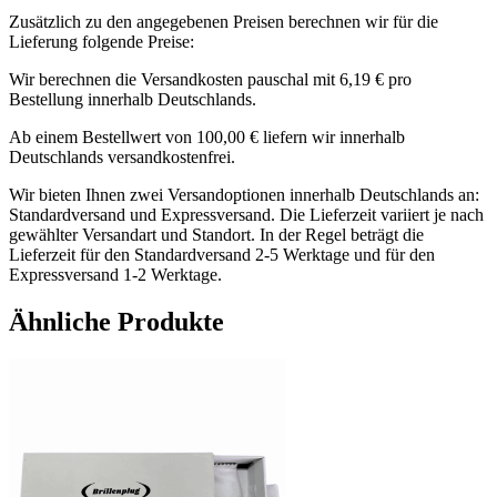
Zusätzlich zu den angegebenen Preisen berechnen wir für die
Lieferung folgende Preise:
Wir berechnen die Versandkosten pauschal mit 6,19 € pro
Bestellung innerhalb Deutschlands.
Ab einem Bestellwert von 100,00 € liefern wir innerhalb
Deutschlands versandkostenfrei.
Wir bieten Ihnen zwei Versandoptionen innerhalb Deutschlands an:
Standardversand und Expressversand. Die Lieferzeit variiert je nach
gewählter Versandart und Standort. In der Regel beträgt die
Lieferzeit für den Standardversand 2-5 Werktage und für den
Expressversand 1-2 Werktage.
Ähnliche Produkte