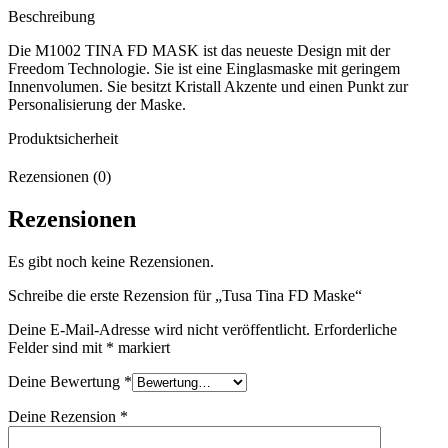
Beschreibung
Die M1002 TINA FD MASK ist das neueste Design mit der
Freedom Technologie. Sie ist eine Einglasmaske mit geringem
Innenvolumen. Sie besitzt Kristall Akzente und einen Punkt zur
Personalisierung der Maske.
Produktsicherheit
Rezensionen (0)
Rezensionen
Es gibt noch keine Rezensionen.
Schreibe die erste Rezension für „Tusa Tina FD Maske“
Deine E-Mail-Adresse wird nicht veröffentlicht.
Erforderliche
Felder sind mit
*
markiert
Deine Bewertung
*
Deine Rezension
*