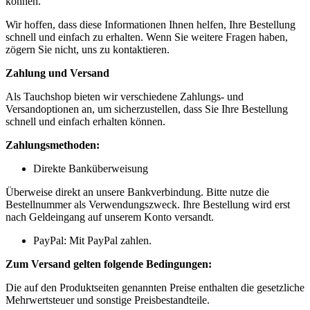
können.
Wir hoffen, dass diese Informationen Ihnen helfen, Ihre Bestellung
schnell und einfach zu erhalten. Wenn Sie weitere Fragen haben,
zögern Sie nicht, uns zu kontaktieren.
Zahlung und Versand
Als Tauchshop bieten wir verschiedene Zahlungs- und
Versandoptionen an, um sicherzustellen, dass Sie Ihre Bestellung
schnell und einfach erhalten können.
Zahlungsmethoden:
Direkte Banküberweisung
Überweise direkt an unsere Bankverbindung. Bitte nutze die
Bestellnummer als Verwendungszweck. Ihre Bestellung wird erst
nach Geldeingang auf unserem Konto versandt.
PayPal: Mit PayPal zahlen.
Zum Versand gelten folgende Bedingungen:
Die auf den Produktseiten genannten Preise enthalten die gesetzliche
Mehrwertsteuer und sonstige Preisbestandteile.