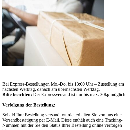
Bei Express-Bestellungen Mo.-Do. bis 13:00 Uhr – Zustellung am
nächsten Werktag, danach am übernächsten Werktag.
Bitte beachten:
Der Expressversand ist nur bis max. 30kg möglich.
Verfolgung der Bestellung:
Sobald Ihre Bestellung versandt wurde, erhalten Sie von uns eine
Versandbestätigung per E-Mail. Diese enthält auch eine Tracking-
Nummer, mit der Sie den Status Ihrer Bestellung online verfolgen