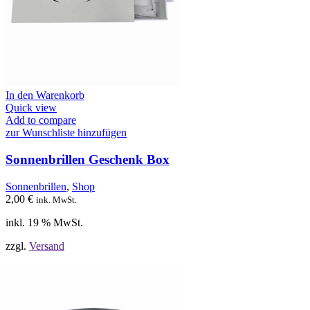
In den Warenkorb
Quick view
Add to compare
zur Wunschliste hinzufügen
Sonnenbrillen Geschenk Box
Sonnenbrillen
,
Shop
2,00
€
ink. MwSt.
inkl. 19 % MwSt.
zzgl.
Versand