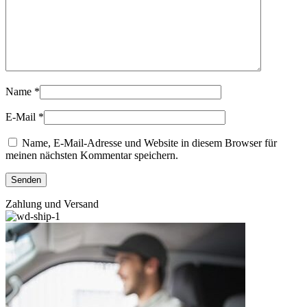
Name
*
E-Mail
*
Name, E-Mail-Adresse und Website in diesem Browser für
meinen nächsten Kommentar speichern.
Zahlung und Versand